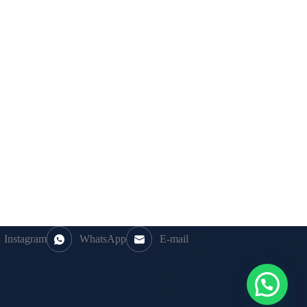
Instagram
WhatsApp
E-mail