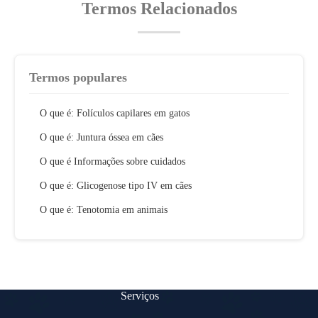
Termos Relacionados
Termos populares
O que é: Folículos capilares em gatos
O que é: Juntura óssea em cães
O que é Informações sobre cuidados
O que é: Glicogenose tipo IV em cães
O que é: Tenotomia em animais
Serviços