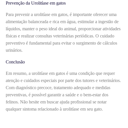
Prevenção da Urolitíase em gatos
Para prevenir a urolitíase em gatos, é importante oferecer uma
alimentação balanceada e rica em água, estimular a ingestão de
líquidos, manter o peso ideal do animal, proporcionar atividades
físicas e realizar consultas veterinárias periódicas. O cuidado
preventivo é fundamental para evitar o surgimento de cálculos
urinários.
Conclusão
Em resumo, a urolitíase em gatos é uma condição que requer
atenção e cuidados especiais por parte dos tutores e veterinários.
Com diagnóstico precoce, tratamento adequado e medidas
preventivas, é possível garantir a saúde e o bem-estar dos
felinos. Não hesite em buscar ajuda profissional se notar
qualquer sintoma relacionado à urolitíase em seu gato.