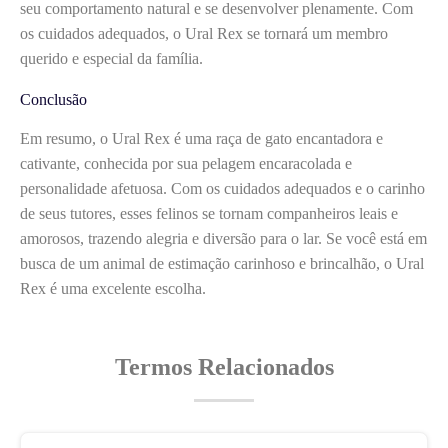
seu comportamento natural e se desenvolver plenamente. Com
os cuidados adequados, o Ural Rex se tornará um membro
querido e especial da família.
Conclusão
Em resumo, o Ural Rex é uma raça de gato encantadora e
cativante, conhecida por sua pelagem encaracolada e
personalidade afetuosa. Com os cuidados adequados e o carinho
de seus tutores, esses felinos se tornam companheiros leais e
amorosos, trazendo alegria e diversão para o lar. Se você está em
busca de um animal de estimação carinhoso e brincalhão, o Ural
Rex é uma excelente escolha.
Termos Relacionados