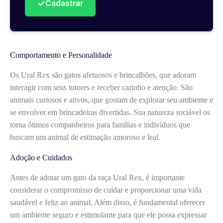
✓
Cadastrar
Comportamento e Personalidade
Os Ural Rex são gatos afetuosos e brincalhões, que adoram
interagir com seus tutores e receber carinho e atenção. São
animais curiosos e ativos, que gostam de explorar seu ambiente e
se envolver em brincadeiras divertidas. Sua natureza sociável os
torna ótimos companheiros para famílias e indivíduos que
buscam um animal de estimação amoroso e leal.
Adoção e Cuidados
Antes de adotar um gato da raça Ural Rex, é importante
considerar o compromisso de cuidar e proporcionar uma vida
saudável e feliz ao animal. Além disso, é fundamental oferecer
um ambiente seguro e estimulante para que ele possa expressar