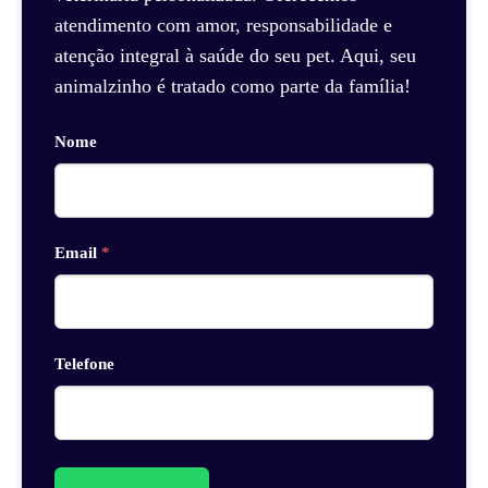
atendimento com amor, responsabilidade e
atenção integral à saúde do seu pet. Aqui, seu
animalzinho é tratado como parte da família!
Nome
Email
*
Telefone