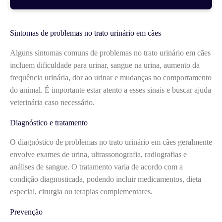
Sintomas de problemas no trato urinário em cães
Alguns sintomas comuns de problemas no trato urinário em cães
incluem dificuldade para urinar, sangue na urina, aumento da
frequência urinária, dor ao urinar e mudanças no comportamento
do animal. É importante estar atento a esses sinais e buscar ajuda
veterinária caso necessário.
Diagnóstico e tratamento
O diagnóstico de problemas no trato urinário em cães geralmente
envolve exames de urina, ultrassonografia, radiografias e
análises de sangue. O tratamento varia de acordo com a
condição diagnosticada, podendo incluir medicamentos, dieta
especial, cirurgia ou terapias complementares.
Prevenção