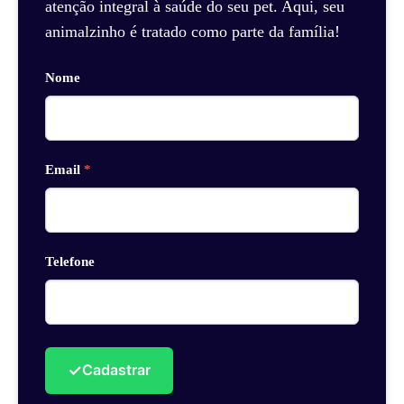
atenção integral à saúde do seu pet. Aqui, seu
animalzinho é tratado como parte da família!
Nome
Email
*
Telefone
✓
Cadastrar