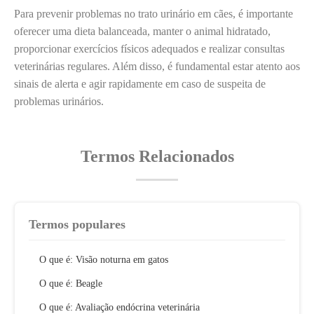
Para prevenir problemas no trato urinário em cães, é importante
oferecer uma dieta balanceada, manter o animal hidratado,
proporcionar exercícios físicos adequados e realizar consultas
veterinárias regulares. Além disso, é fundamental estar atento aos
sinais de alerta e agir rapidamente em caso de suspeita de
problemas urinários.
Termos Relacionados
Termos populares
O que é: Visão noturna em gatos
O que é: Beagle
O que é: Avaliação endócrina veterinária