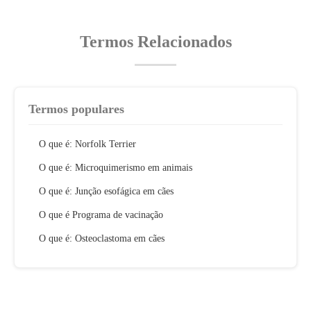
Termos Relacionados
Termos populares
O que é: Norfolk Terrier
O que é: Microquimerismo em animais
O que é: Junção esofágica em cães
O que é Programa de vacinação
O que é: Osteoclastoma em cães