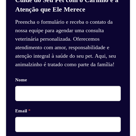
Atenção que Ele Merece
Preencha o formulário e receba o contato da
nossa equipe para agendar uma consulta
veterinária personalizada. Oferecemos
atendimento com amor, responsabilidade e
atenção integral à saúde do seu pet. Aqui, seu
animalzinho é tratado como parte da família!
Nome
Email
*