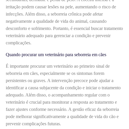
irritação podem causar lesões na pele, aumentando o risco de
infecções. Além disso, a seborreia crônica pode afetar
negativamente a qualidade de vida do animal, causando
desconforto e sofrimento. Portanto, é essencial buscar tratamento
veterinário adequado para gerenciar a condição e prevenir
complicações.
Quando procurar um veterinário para seborreia em cães
É importante procurar um veterinário ao primeiro sinal de
seborreia em cães, especialmente se os sintomas forem
persistentes ou graves. A intervenção precoce pode ajudar a
identificar a causa subjacente da condição e iniciar o tratamento
adequado. Além disso, o acompanhamento regular com o
veterinário é crucial para monitorar a resposta ao tratamento e
fazer ajustes conforme necessário. A gestão eficaz da seborreia
pode melhorar significativamente a qualidade de vida do cão e
prevenir complicações futuras.