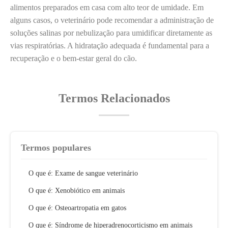
alimentos preparados em casa com alto teor de umidade. Em
alguns casos, o veterinário pode recomendar a administração de
soluções salinas por nebulização para umidificar diretamente as
vias respiratórias. A hidratação adequada é fundamental para a
recuperação e o bem-estar geral do cão.
Termos Relacionados
Termos populares
O que é: Exame de sangue veterinário
O que é: Xenobiótico em animais
O que é: Osteoartropatia em gatos
O que é: Síndrome de hiperadrenocorticismo em animais