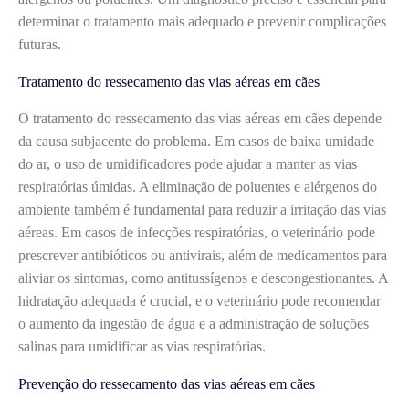
determinar o tratamento mais adequado e prevenir complicações
futuras.
Tratamento do ressecamento das vias aéreas em cães
O tratamento do ressecamento das vias aéreas em cães depende
da causa subjacente do problema. Em casos de baixa umidade
do ar, o uso de umidificadores pode ajudar a manter as vias
respiratórias úmidas. A eliminação de poluentes e alérgenos do
ambiente também é fundamental para reduzir a irritação das vias
aéreas. Em casos de infecções respiratórias, o veterinário pode
prescrever antibióticos ou antivirais, além de medicamentos para
aliviar os sintomas, como antitussígenos e descongestionantes. A
hidratação adequada é crucial, e o veterinário pode recomendar
o aumento da ingestão de água e a administração de soluções
salinas para umidificar as vias respiratórias.
Prevenção do ressecamento das vias aéreas em cães