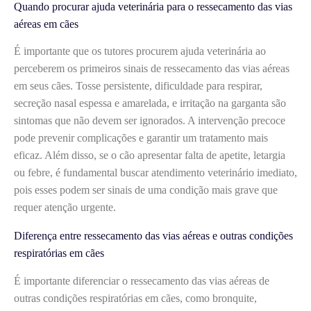
Quando procurar ajuda veterinária para o ressecamento das vias
aéreas em cães
É importante que os tutores procurem ajuda veterinária ao
perceberem os primeiros sinais de ressecamento das vias aéreas
em seus cães. Tosse persistente, dificuldade para respirar,
secreção nasal espessa e amarelada, e irritação na garganta são
sintomas que não devem ser ignorados. A intervenção precoce
pode prevenir complicações e garantir um tratamento mais
eficaz. Além disso, se o cão apresentar falta de apetite, letargia
ou febre, é fundamental buscar atendimento veterinário imediato,
pois esses podem ser sinais de uma condição mais grave que
requer atenção urgente.
Diferença entre ressecamento das vias aéreas e outras condições
respiratórias em cães
É importante diferenciar o ressecamento das vias aéreas de
outras condições respiratórias em cães, como bronquite,