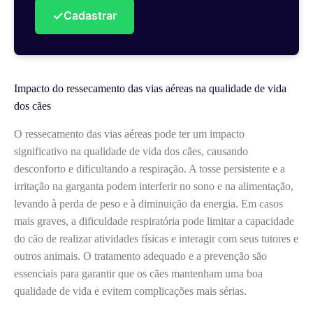
✓
Cadastrar
Impacto do ressecamento das vias aéreas na qualidade de vida
dos cães
O ressecamento das vias aéreas pode ter um impacto
significativo na qualidade de vida dos cães, causando
desconforto e dificultando a respiração. A tosse persistente e a
irritação na garganta podem interferir no sono e na alimentação,
levando à perda de peso e à diminuição da energia. Em casos
mais graves, a dificuldade respiratória pode limitar a capacidade
do cão de realizar atividades físicas e interagir com seus tutores e
outros animais. O tratamento adequado e a prevenção são
essenciais para garantir que os cães mantenham uma boa
qualidade de vida e evitem complicações mais sérias.