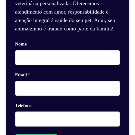
veterinária personalizada. Oferecemos
atendimento com amor, responsabilidade e
atenção integral à saúde do seu pet. Aqui, seu
animalzinho é tratado como parte da família!
Nome
Email
*
Telefone