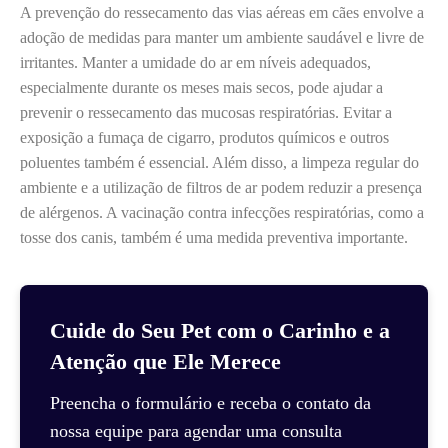
A prevenção do ressecamento das vias aéreas em cães envolve a
adoção de medidas para manter um ambiente saudável e livre de
irritantes. Manter a umidade do ar em níveis adequados,
especialmente durante os meses mais secos, pode ajudar a
prevenir o ressecamento das mucosas respiratórias. Evitar a
exposição a fumaça de cigarro, produtos químicos e outros
poluentes também é essencial. Além disso, a limpeza regular do
ambiente e a utilização de filtros de ar podem reduzir a presença
de alérgenos. A vacinação contra infecções respiratórias, como a
tosse dos canis, também é uma medida preventiva importante.
Cuide do Seu Pet com o Carinho e a
Atenção que Ele Merece
Preencha o formulário e receba o contato da
nossa equipe para agendar uma consulta