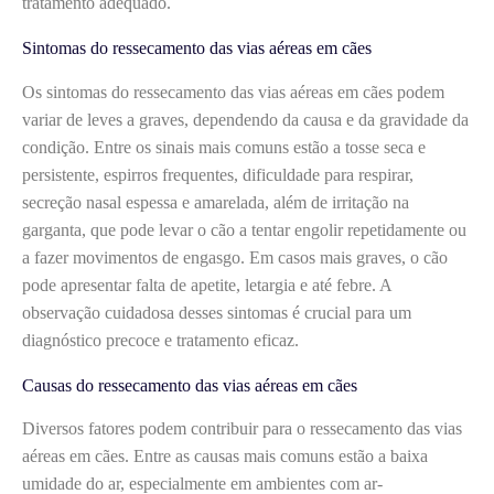
tratamento adequado.
Sintomas do ressecamento das vias aéreas em cães
Os sintomas do ressecamento das vias aéreas em cães podem
variar de leves a graves, dependendo da causa e da gravidade da
condição. Entre os sinais mais comuns estão a tosse seca e
persistente, espirros frequentes, dificuldade para respirar,
secreção nasal espessa e amarelada, além de irritação na
garganta, que pode levar o cão a tentar engolir repetidamente ou
a fazer movimentos de engasgo. Em casos mais graves, o cão
pode apresentar falta de apetite, letargia e até febre. A
observação cuidadosa desses sintomas é crucial para um
diagnóstico precoce e tratamento eficaz.
Causas do ressecamento das vias aéreas em cães
Diversos fatores podem contribuir para o ressecamento das vias
aéreas em cães. Entre as causas mais comuns estão a baixa
umidade do ar, especialmente em ambientes com ar-