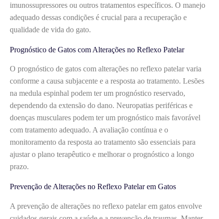
imunossupressores ou outros tratamentos específicos. O manejo
adequado dessas condições é crucial para a recuperação e
qualidade de vida do gato.
Prognóstico de Gatos com Alterações no Reflexo Patelar
O prognóstico de gatos com alterações no reflexo patelar varia
conforme a causa subjacente e a resposta ao tratamento. Lesões
na medula espinhal podem ter um prognóstico reservado,
dependendo da extensão do dano. Neuropatias periféricas e
doenças musculares podem ter um prognóstico mais favorável
com tratamento adequado. A avaliação contínua e o
monitoramento da resposta ao tratamento são essenciais para
ajustar o plano terapêutico e melhorar o prognóstico a longo
prazo.
Prevenção de Alterações no Reflexo Patelar em Gatos
A prevenção de alterações no reflexo patelar em gatos envolve
cuidados gerais com a saúde e a prevenção de traumas. Manter