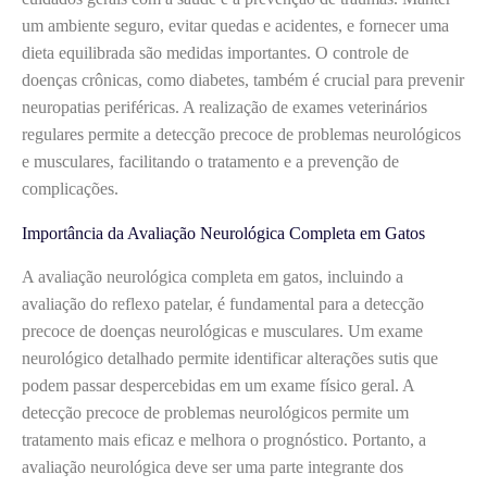
um ambiente seguro, evitar quedas e acidentes, e fornecer uma
dieta equilibrada são medidas importantes. O controle de
doenças crônicas, como diabetes, também é crucial para prevenir
neuropatias periféricas. A realização de exames veterinários
regulares permite a detecção precoce de problemas neurológicos
e musculares, facilitando o tratamento e a prevenção de
complicações.
Importância da Avaliação Neurológica Completa em Gatos
A avaliação neurológica completa em gatos, incluindo a
avaliação do reflexo patelar, é fundamental para a detecção
precoce de doenças neurológicas e musculares. Um exame
neurológico detalhado permite identificar alterações sutis que
podem passar despercebidas em um exame físico geral. A
detecção precoce de problemas neurológicos permite um
tratamento mais eficaz e melhora o prognóstico. Portanto, a
avaliação neurológica deve ser uma parte integrante dos