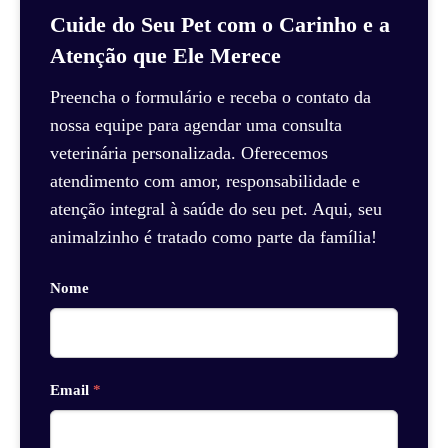
Cuide do Seu Pet com o Carinho e a
Atenção que Ele Merece
Preencha o formulário e receba o contato da
nossa equipe para agendar uma consulta
veterinária personalizada. Oferecemos
atendimento com amor, responsabilidade e
atenção integral à saúde do seu pet. Aqui, seu
animalzinho é tratado como parte da família!
Nome
Email
*