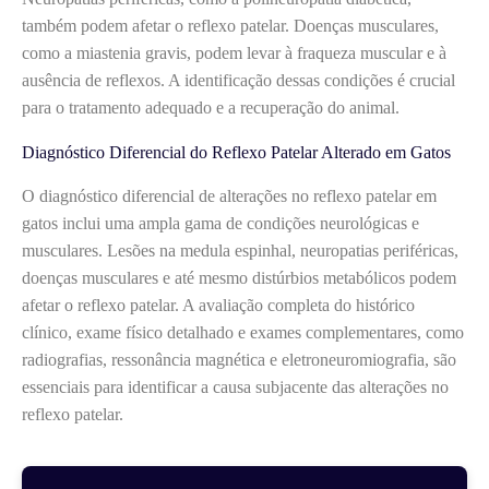
também podem afetar o reflexo patelar. Doenças musculares,
como a miastenia gravis, podem levar à fraqueza muscular e à
ausência de reflexos. A identificação dessas condições é crucial
para o tratamento adequado e a recuperação do animal.
Diagnóstico Diferencial do Reflexo Patelar Alterado em Gatos
O diagnóstico diferencial de alterações no reflexo patelar em
gatos inclui uma ampla gama de condições neurológicas e
musculares. Lesões na medula espinhal, neuropatias periféricas,
doenças musculares e até mesmo distúrbios metabólicos podem
afetar o reflexo patelar. A avaliação completa do histórico
clínico, exame físico detalhado e exames complementares, como
radiografias, ressonância magnética e eletroneuromiografia, são
essenciais para identificar a causa subjacente das alterações no
reflexo patelar.