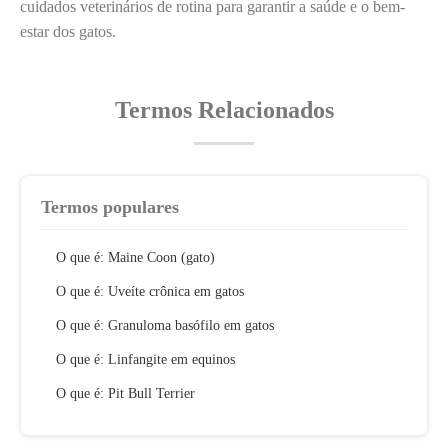
cuidados veterinários de rotina para garantir a saúde e o bem-
estar dos gatos.
Termos Relacionados
Termos populares
O que é: Maine Coon (gato)
O que é: Uveíte crônica em gatos
O que é: Granuloma basófilo em gatos
O que é: Linfangite em equinos
O que é: Pit Bull Terrier