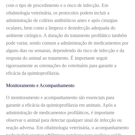
com o tipo de procedimento e o risco de infecção. Em
oftalmologia veterinária, os protocolos podem incluir a
administração de colírios antibióticos antes e após cirurgias
oculares, bem como a limpeza e desinfecção adequada do
ambiente cirúrgico. A duração do tratamento profilático também
pode variar, sendo comum a administração de medicamentos por
alguns dias ou semanas, dependendo do risco de infecção e da
resposta do animal ao tratamento. É importante seguir
rigorosamente as orientações do veterinário para garantir a
eficácia da quimioprofilaxia.
Monitoramento e Acompanhamento
O monitoramento e acompanhamento são essenciais para
garantir a eficácia da quimioprofilaxia em animais. Após a
administração de medicamentos profiláticos, é importante
observar o animal para detectar qualquer sinal de infecção ou
reação adversa. Em oftalmologia veterinária, o acompanhamento