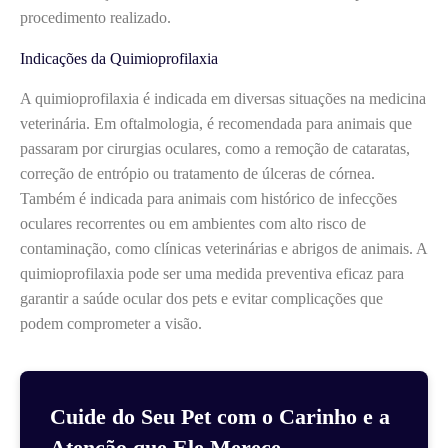
procedimento realizado.
Indicações da Quimioprofilaxia
A quimioprofilaxia é indicada em diversas situações na medicina
veterinária. Em oftalmologia, é recomendada para animais que
passaram por cirurgias oculares, como a remoção de cataratas,
correção de entrópio ou tratamento de úlceras de córnea.
Também é indicada para animais com histórico de infecções
oculares recorrentes ou em ambientes com alto risco de
contaminação, como clínicas veterinárias e abrigos de animais. A
quimioprofilaxia pode ser uma medida preventiva eficaz para
garantir a saúde ocular dos pets e evitar complicações que
podem comprometer a visão.
Cuide do Seu Pet com o Carinho e a
Atenção que Ele Merece