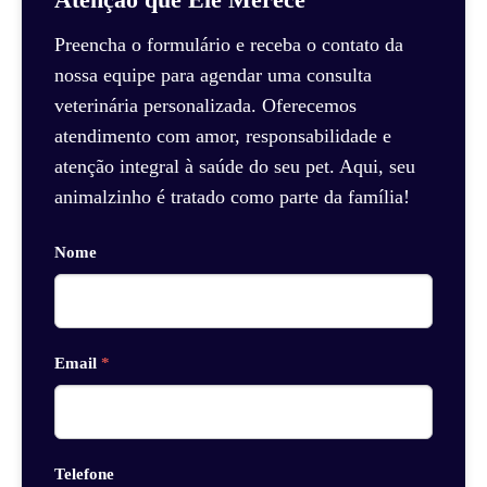
Preencha o formulário e receba o contato da
nossa equipe para agendar uma consulta
veterinária personalizada. Oferecemos
atendimento com amor, responsabilidade e
atenção integral à saúde do seu pet. Aqui, seu
animalzinho é tratado como parte da família!
Nome
Email
*
Telefone