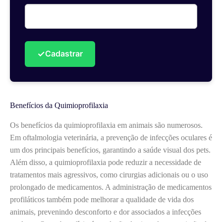
✓
Cadastrar
Benefícios da Quimioprofilaxia
Os benefícios da quimioprofilaxia em animais são numerosos.
Em oftalmologia veterinária, a prevenção de infecções oculares é
um dos principais benefícios, garantindo a saúde visual dos pets.
Além disso, a quimioprofilaxia pode reduzir a necessidade de
tratamentos mais agressivos, como cirurgias adicionais ou o uso
prolongado de medicamentos. A administração de medicamentos
profiláticos também pode melhorar a qualidade de vida dos
animais, prevenindo desconforto e dor associados a infecções