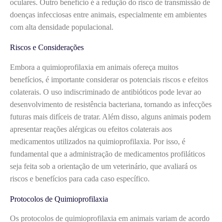
oculares. Outro benefício é a redução do risco de transmissão de
doenças infecciosas entre animais, especialmente em ambientes
com alta densidade populacional.
Riscos e Considerações
Embora a quimioprofilaxia em animais ofereça muitos
benefícios, é importante considerar os potenciais riscos e efeitos
colaterais. O uso indiscriminado de antibióticos pode levar ao
desenvolvimento de resistência bacteriana, tornando as infecções
futuras mais difíceis de tratar. Além disso, alguns animais podem
apresentar reações alérgicas ou efeitos colaterais aos
medicamentos utilizados na quimioprofilaxia. Por isso, é
fundamental que a administração de medicamentos profiláticos
seja feita sob a orientação de um veterinário, que avaliará os
riscos e benefícios para cada caso específico.
Protocolos de Quimioprofilaxia
Os protocolos de quimioprofilaxia em animais variam de acordo