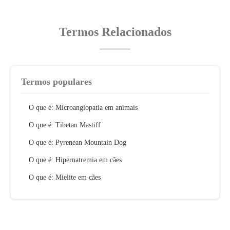
Termos Relacionados
Termos populares
O que é: Microangiopatia em animais
O que é: Tibetan Mastiff
O que é: Pyrenean Mountain Dog
O que é: Hipernatremia em cães
O que é: Mielite em cães