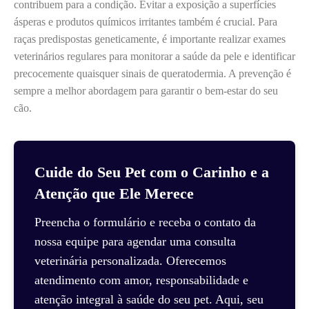
contribuem para a condição. Evitar a exposição a superfícies
ásperas e produtos químicos irritantes também é crucial. Para
raças predispostas geneticamente, é importante realizar exames
veterinários regulares para monitorar a saúde da pele e identificar
precocemente quaisquer sinais de queratodermia. A prevenção é
sempre a melhor abordagem para garantir o bem-estar do seu
cão.
Cuide do Seu Pet com o Carinho e a
Atenção que Ele Merece
Preencha o formulário e receba o contato da
nossa equipe para agendar uma consulta
veterinária personalizada. Oferecemos
atendimento com amor, responsabilidade e
atenção integral à saúde do seu pet. Aqui, seu