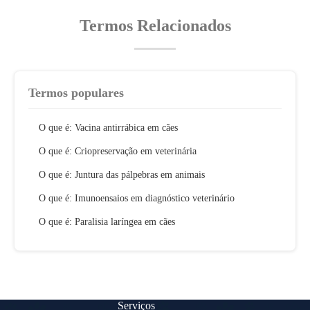
Termos Relacionados
Termos populares
O que é: Vacina antirrábica em cães
O que é: Criopreservação em veterinária
O que é: Juntura das pálpebras em animais
O que é: Imunoensaios em diagnóstico veterinário
O que é: Paralisia laríngea em cães
Serviços