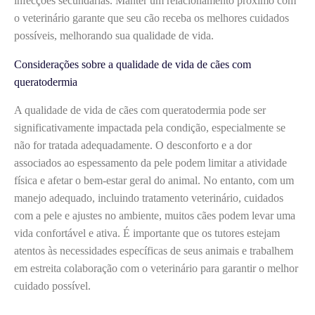
infecções secundárias. Manter um relacionamento próximo com
o veterinário garante que seu cão receba os melhores cuidados
possíveis, melhorando sua qualidade de vida.
Considerações sobre a qualidade de vida de cães com
queratodermia
A qualidade de vida de cães com queratodermia pode ser
significativamente impactada pela condição, especialmente se
não for tratada adequadamente. O desconforto e a dor
associados ao espessamento da pele podem limitar a atividade
física e afetar o bem-estar geral do animal. No entanto, com um
manejo adequado, incluindo tratamento veterinário, cuidados
com a pele e ajustes no ambiente, muitos cães podem levar uma
vida confortável e ativa. É importante que os tutores estejam
atentos às necessidades específicas de seus animais e trabalhem
em estreita colaboração com o veterinário para garantir o melhor
cuidado possível.