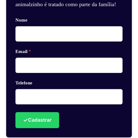
animalzinho é tratado como parte da família!
Nome
Email
*
Telefone
✓
Cadastrar