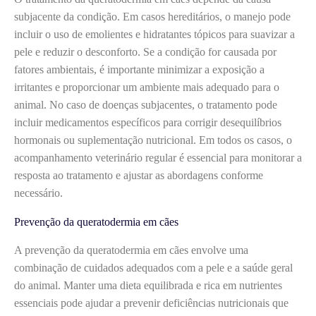
subjacente da condição. Em casos hereditários, o manejo pode
incluir o uso de emolientes e hidratantes tópicos para suavizar a
pele e reduzir o desconforto. Se a condição for causada por
fatores ambientais, é importante minimizar a exposição a
irritantes e proporcionar um ambiente mais adequado para o
animal. No caso de doenças subjacentes, o tratamento pode
incluir medicamentos específicos para corrigir desequilíbrios
hormonais ou suplementação nutricional. Em todos os casos, o
acompanhamento veterinário regular é essencial para monitorar a
resposta ao tratamento e ajustar as abordagens conforme
necessário.
Prevenção da queratodermia em cães
A prevenção da queratodermia em cães envolve uma
combinação de cuidados adequados com a pele e a saúde geral
do animal. Manter uma dieta equilibrada e rica em nutrientes
essenciais pode ajudar a prevenir deficiências nutricionais que