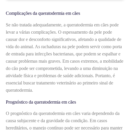
Complicações da queratodermia em cães
Se não tratada adequadamente, a queratodermia em cães pode
levar a várias complicações. O espessamento da pele pode
causar dor e desconforto significativos, afetando a qualidade de
vida do animal. As rachaduras na pele podem servir como porta
de entrada para infecções bacterianas, que podem se espalhar e
causar problemas mais graves. Em casos extremos, a mobilidade
do cão pode ser comprometida, levando a uma diminuição na
atividade física e problemas de saúde adicionais. Portanto, é
essencial buscar tratamento veterinário ao primeiro sinal de
queratodermia.
Prognóstico da queratodermia em cães
O prognóstico da queratodermia em cães varia dependendo da
causa subjacente e da gravidade da condição. Em casos
hereditários, o manejo contínuo pode ser necessário para manter