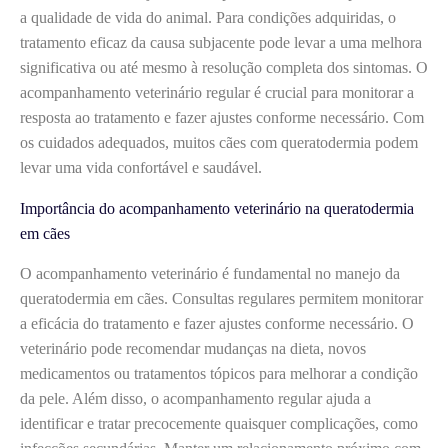
a qualidade de vida do animal. Para condições adquiridas, o
tratamento eficaz da causa subjacente pode levar a uma melhora
significativa ou até mesmo à resolução completa dos sintomas. O
acompanhamento veterinário regular é crucial para monitorar a
resposta ao tratamento e fazer ajustes conforme necessário. Com
os cuidados adequados, muitos cães com queratodermia podem
levar uma vida confortável e saudável.
Importância do acompanhamento veterinário na queratodermia
em cães
O acompanhamento veterinário é fundamental no manejo da
queratodermia em cães. Consultas regulares permitem monitorar
a eficácia do tratamento e fazer ajustes conforme necessário. O
veterinário pode recomendar mudanças na dieta, novos
medicamentos ou tratamentos tópicos para melhorar a condição
da pele. Além disso, o acompanhamento regular ajuda a
identificar e tratar precocemente quaisquer complicações, como