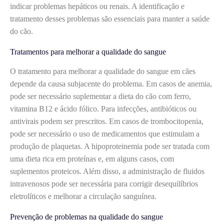
indicar problemas hepáticos ou renais. A identificação e
tratamento desses problemas são essenciais para manter a saúde
do cão.
Tratamentos para melhorar a qualidade do sangue
O tratamento para melhorar a qualidade do sangue em cães
depende da causa subjacente do problema. Em casos de anemia,
pode ser necessário suplementar a dieta do cão com ferro,
vitamina B12 e ácido fólico. Para infecções, antibióticos ou
antivirais podem ser prescritos. Em casos de trombocitopenia,
pode ser necessário o uso de medicamentos que estimulam a
produção de plaquetas. A hipoproteinemia pode ser tratada com
uma dieta rica em proteínas e, em alguns casos, com
suplementos proteicos. Além disso, a administração de fluidos
intravenosos pode ser necessária para corrigir desequilíbrios
eletrolíticos e melhorar a circulação sanguínea.
Prevenção de problemas na qualidade do sangue