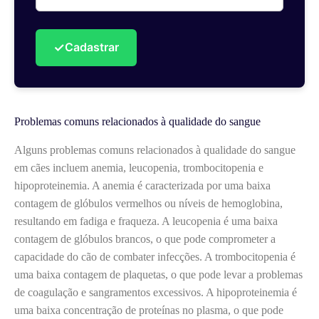
✓
Cadastrar
Problemas comuns relacionados à qualidade do sangue
Alguns problemas comuns relacionados à qualidade do sangue
em cães incluem anemia, leucopenia, trombocitopenia e
hipoproteinemia. A anemia é caracterizada por uma baixa
contagem de glóbulos vermelhos ou níveis de hemoglobina,
resultando em fadiga e fraqueza. A leucopenia é uma baixa
contagem de glóbulos brancos, o que pode comprometer a
capacidade do cão de combater infecções. A trombocitopenia é
uma baixa contagem de plaquetas, o que pode levar a problemas
de coagulação e sangramentos excessivos. A hipoproteinemia é
uma baixa concentração de proteínas no plasma, o que pode