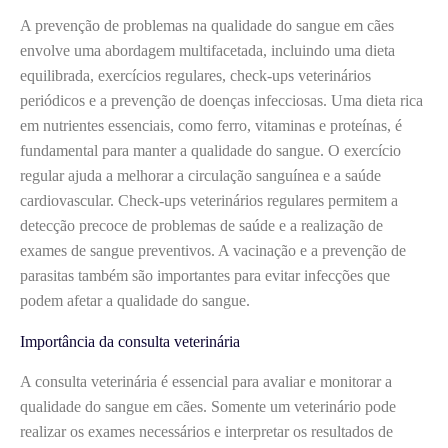
A prevenção de problemas na qualidade do sangue em cães
envolve uma abordagem multifacetada, incluindo uma dieta
equilibrada, exercícios regulares, check-ups veterinários
periódicos e a prevenção de doenças infecciosas. Uma dieta rica
em nutrientes essenciais, como ferro, vitaminas e proteínas, é
fundamental para manter a qualidade do sangue. O exercício
regular ajuda a melhorar a circulação sanguínea e a saúde
cardiovascular. Check-ups veterinários regulares permitem a
detecção precoce de problemas de saúde e a realização de
exames de sangue preventivos. A vacinação e a prevenção de
parasitas também são importantes para evitar infecções que
podem afetar a qualidade do sangue.
Importância da consulta veterinária
A consulta veterinária é essencial para avaliar e monitorar a
qualidade do sangue em cães. Somente um veterinário pode
realizar os exames necessários e interpretar os resultados de