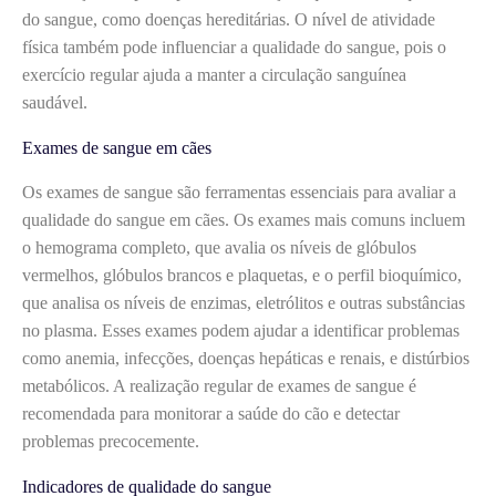
do sangue, como doenças hereditárias. O nível de atividade
física também pode influenciar a qualidade do sangue, pois o
exercício regular ajuda a manter a circulação sanguínea
saudável.
Exames de sangue em cães
Os exames de sangue são ferramentas essenciais para avaliar a
qualidade do sangue em cães. Os exames mais comuns incluem
o hemograma completo, que avalia os níveis de glóbulos
vermelhos, glóbulos brancos e plaquetas, e o perfil bioquímico,
que analisa os níveis de enzimas, eletrólitos e outras substâncias
no plasma. Esses exames podem ajudar a identificar problemas
como anemia, infecções, doenças hepáticas e renais, e distúrbios
metabólicos. A realização regular de exames de sangue é
recomendada para monitorar a saúde do cão e detectar
problemas precocemente.
Indicadores de qualidade do sangue