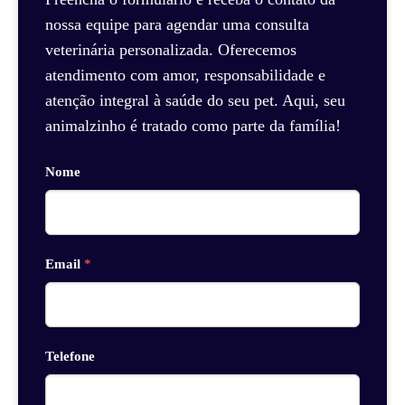
nossa equipe para agendar uma consulta
veterinária personalizada. Oferecemos
atendimento com amor, responsabilidade e
atenção integral à saúde do seu pet. Aqui, seu
animalzinho é tratado como parte da família!
Nome
Email
*
Telefone