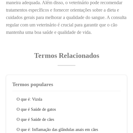
maneira adequada. Além disso, o veterinário pode recomendar
tratamentos específicos e fornecer orientações sobre a dieta e
cuidados gerais para melhorar a qualidade do sangue. A consulta
regular com um veterinário é crucial para garantir que o cão
mantenha uma boa saúde e qualidade de vida.
Termos Relacionados
Termos populares
O que é: Vizsla
O que é Saúde de gatos
O que é Saúde de cães
O que é: Inflamação das glândulas anais em cães