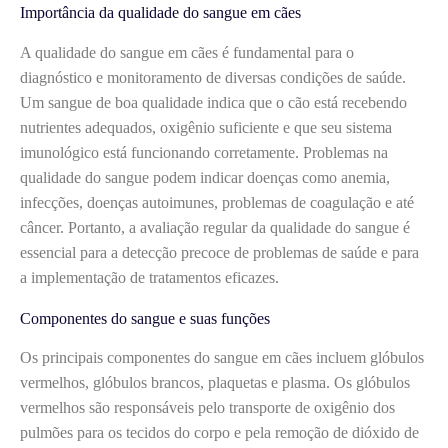
Importância da qualidade do sangue em cães
A qualidade do sangue em cães é fundamental para o
diagnóstico e monitoramento de diversas condições de saúde.
Um sangue de boa qualidade indica que o cão está recebendo
nutrientes adequados, oxigênio suficiente e que seu sistema
imunológico está funcionando corretamente. Problemas na
qualidade do sangue podem indicar doenças como anemia,
infecções, doenças autoimunes, problemas de coagulação e até
câncer. Portanto, a avaliação regular da qualidade do sangue é
essencial para a detecção precoce de problemas de saúde e para
a implementação de tratamentos eficazes.
Componentes do sangue e suas funções
Os principais componentes do sangue em cães incluem glóbulos
vermelhos, glóbulos brancos, plaquetas e plasma. Os glóbulos
vermelhos são responsáveis pelo transporte de oxigênio dos
pulmões para os tecidos do corpo e pela remoção de dióxido de