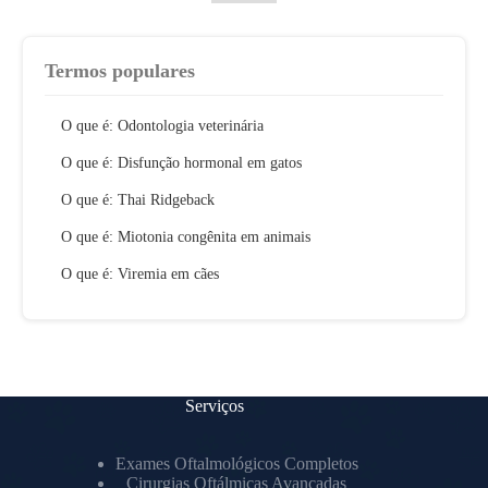
Termos populares
O que é: Odontologia veterinária
O que é: Disfunção hormonal em gatos
O que é: Thai Ridgeback
O que é: Miotonia congênita em animais
O que é: Viremia em cães
Serviços
Exames Oftalmológicos Completos
Cirurgias Oftálmicas Avançadas