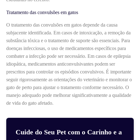
Tratamento das convulsões em gatos
O tratamento das convulsões em gatos depende da causa
subjacente identificada. Em casos de intoxicação, a remoção da
substância tóxica e o tratamento de suporte são essenciais. Para
doenças infecciosas, o uso de medicamentos específicos para
combater a infecção pode ser necessário. Em casos de epilepsia
idiopática, medicamentos anticonvulsivantes podem ser
prescritos para controlar os episódios convulsivos. É importante
seguir rigorosamente as orientações do veterinário e monitorar o
gato de perto para ajustar o tratamento conforme necessário. O
manejo adequado pode melhorar significativamente a qualidade
de vida do gato afetado.
Cuide do Seu Pet com o Carinho e a