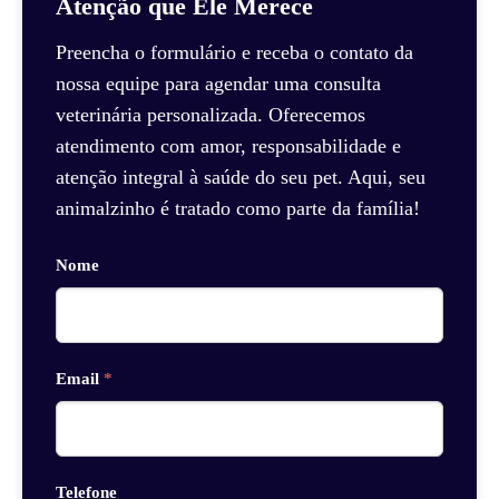
Atenção que Ele Merece
Preencha o formulário e receba o contato da
nossa equipe para agendar uma consulta
veterinária personalizada. Oferecemos
atendimento com amor, responsabilidade e
atenção integral à saúde do seu pet. Aqui, seu
animalzinho é tratado como parte da família!
Nome
Email
*
Telefone