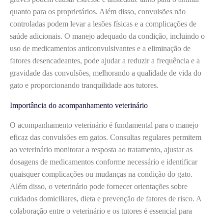
quanto para os proprietários. Além disso, convulsões não
controladas podem levar a lesões físicas e a complicações de
saúde adicionais. O manejo adequado da condição, incluindo o
uso de medicamentos anticonvulsivantes e a eliminação de
fatores desencadeantes, pode ajudar a reduzir a frequência e a
gravidade das convulsões, melhorando a qualidade de vida do
gato e proporcionando tranquilidade aos tutores.
Importância do acompanhamento veterinário
O acompanhamento veterinário é fundamental para o manejo
eficaz das convulsões em gatos. Consultas regulares permitem
ao veterinário monitorar a resposta ao tratamento, ajustar as
dosagens de medicamentos conforme necessário e identificar
quaisquer complicações ou mudanças na condição do gato.
Além disso, o veterinário pode fornecer orientações sobre
cuidados domiciliares, dieta e prevenção de fatores de risco. A
colaboração entre o veterinário e os tutores é essencial para