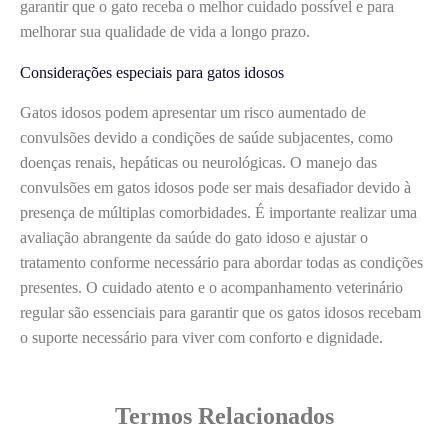
garantir que o gato receba o melhor cuidado possível e para
melhorar sua qualidade de vida a longo prazo.
Considerações especiais para gatos idosos
Gatos idosos podem apresentar um risco aumentado de
convulsões devido a condições de saúde subjacentes, como
doenças renais, hepáticas ou neurológicas. O manejo das
convulsões em gatos idosos pode ser mais desafiador devido à
presença de múltiplas comorbidades. É importante realizar uma
avaliação abrangente da saúde do gato idoso e ajustar o
tratamento conforme necessário para abordar todas as condições
presentes. O cuidado atento e o acompanhamento veterinário
regular são essenciais para garantir que os gatos idosos recebam
o suporte necessário para viver com conforto e dignidade.
Termos Relacionados