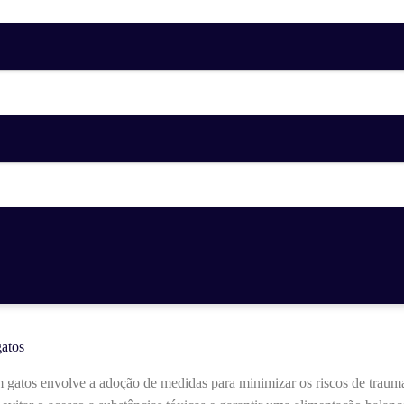
atos
gatos envolve a adoção de medidas para minimizar os riscos de traum