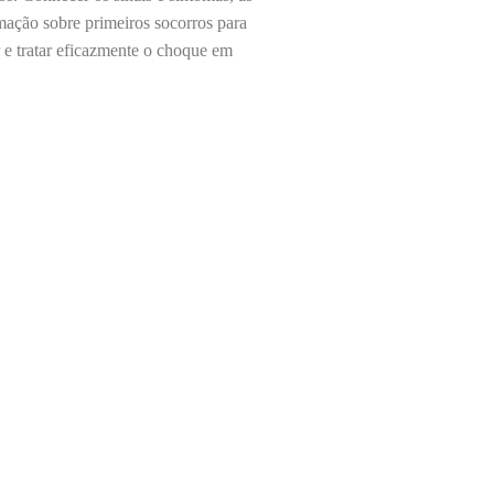
mação sobre primeiros socorros para
 e tratar eficazmente o choque em