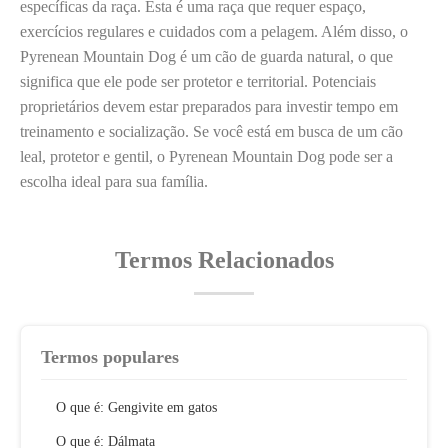
específicas da raça. Esta é uma raça que requer espaço,
exercícios regulares e cuidados com a pelagem. Além disso, o
Pyrenean Mountain Dog é um cão de guarda natural, o que
significa que ele pode ser protetor e territorial. Potenciais
proprietários devem estar preparados para investir tempo em
treinamento e socialização. Se você está em busca de um cão
leal, protetor e gentil, o Pyrenean Mountain Dog pode ser a
escolha ideal para sua família.
Termos Relacionados
Termos populares
O que é: Gengivite em gatos
O que é: Dálmata