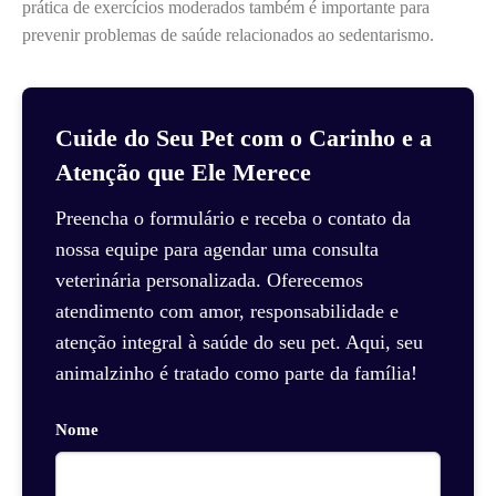
prática de exercícios moderados também é importante para
prevenir problemas de saúde relacionados ao sedentarismo.
Cuide do Seu Pet com o Carinho e a
Atenção que Ele Merece
Preencha o formulário e receba o contato da
nossa equipe para agendar uma consulta
veterinária personalizada. Oferecemos
atendimento com amor, responsabilidade e
atenção integral à saúde do seu pet. Aqui, seu
animalzinho é tratado como parte da família!
Nome