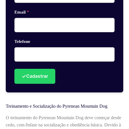
Email
*
Telefone
✓
Cadastrar
Treinamento e Socialização do Pyrenean Mountain Dog
O treinamento do Pyrenean Mountain Dog deve começar desde
cedo, com ênfase na socialização e obediência básica. Devido à