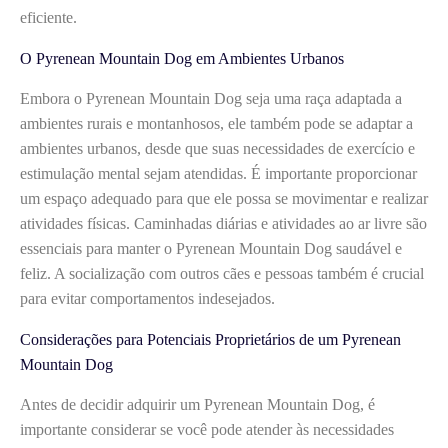
eficiente.
O Pyrenean Mountain Dog em Ambientes Urbanos
Embora o Pyrenean Mountain Dog seja uma raça adaptada a
ambientes rurais e montanhosos, ele também pode se adaptar a
ambientes urbanos, desde que suas necessidades de exercício e
estimulação mental sejam atendidas. É importante proporcionar
um espaço adequado para que ele possa se movimentar e realizar
atividades físicas. Caminhadas diárias e atividades ao ar livre são
essenciais para manter o Pyrenean Mountain Dog saudável e
feliz. A socialização com outros cães e pessoas também é crucial
para evitar comportamentos indesejados.
Considerações para Potenciais Proprietários de um Pyrenean
Mountain Dog
Antes de decidir adquirir um Pyrenean Mountain Dog, é
importante considerar se você pode atender às necessidades