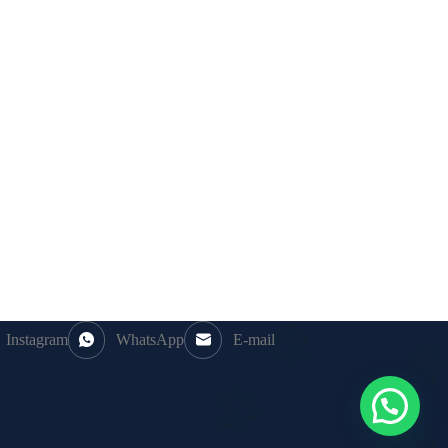
Instagram
WhatsApp
E-mail