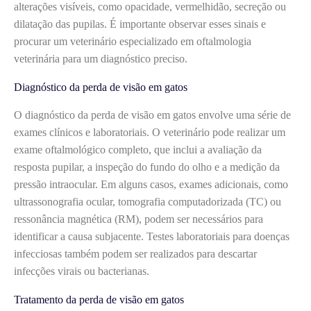
alterações visíveis, como opacidade, vermelhidão, secreção ou
dilatação das pupilas. É importante observar esses sinais e
procurar um veterinário especializado em oftalmologia
veterinária para um diagnóstico preciso.
Diagnóstico da perda de visão em gatos
O diagnóstico da perda de visão em gatos envolve uma série de
exames clínicos e laboratoriais. O veterinário pode realizar um
exame oftalmológico completo, que inclui a avaliação da
resposta pupilar, a inspeção do fundo do olho e a medição da
pressão intraocular. Em alguns casos, exames adicionais, como
ultrassonografia ocular, tomografia computadorizada (TC) ou
ressonância magnética (RM), podem ser necessários para
identificar a causa subjacente. Testes laboratoriais para doenças
infecciosas também podem ser realizados para descartar
infecções virais ou bacterianas.
Tratamento da perda de visão em gatos