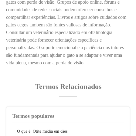
gatos com perda de visão. Grupos de apoio online, fóruns e
comunidades de redes sociais podem oferecer conselhos e
compartilhar experiências. Livros e artigos sobre cuidados com
gatos cegos também são fontes valiosas de informação.
Consultar um veterinário especializado em oftalmologia
veterinária pode fornecer orientações específicas e
personalizadas. O suporte emocional e a paciência dos tutores
são fundamentais para ajudar o gato a se adaptar e viver uma
vida plena, mesmo com a perda de visão.
Termos Relacionados
Termos populares
O que é: Otite média em cães