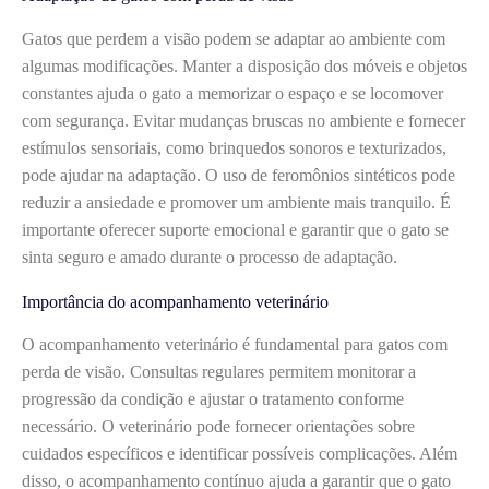
Gatos que perdem a visão podem se adaptar ao ambiente com
algumas modificações. Manter a disposição dos móveis e objetos
constantes ajuda o gato a memorizar o espaço e se locomover
com segurança. Evitar mudanças bruscas no ambiente e fornecer
estímulos sensoriais, como brinquedos sonoros e texturizados,
pode ajudar na adaptação. O uso de feromônios sintéticos pode
reduzir a ansiedade e promover um ambiente mais tranquilo. É
importante oferecer suporte emocional e garantir que o gato se
sinta seguro e amado durante o processo de adaptação.
Importância do acompanhamento veterinário
O acompanhamento veterinário é fundamental para gatos com
perda de visão. Consultas regulares permitem monitorar a
progressão da condição e ajustar o tratamento conforme
necessário. O veterinário pode fornecer orientações sobre
cuidados específicos e identificar possíveis complicações. Além
disso, o acompanhamento contínuo ajuda a garantir que o gato