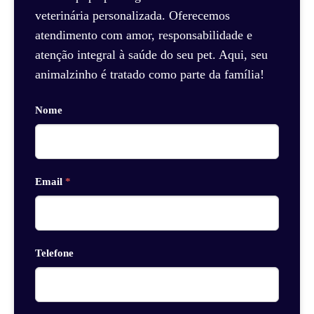
veterinária personalizada. Oferecemos
atendimento com amor, responsabilidade e
atenção integral à saúde do seu pet. Aqui, seu
animalzinho é tratado como parte da família!
Nome
Email
*
Telefone