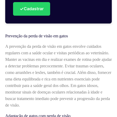
✓
Cadastrar
Prevenção da perda de visão em gatos
A prevenção da perda de visão em gatos envolve cuidados
regulares com a saúde ocular e visitas periódicas ao veterinário.
Manter as vacinas em dia e realizar exames de rotina pode ajudar
a detectar problemas precocemente. Evitar traumas oculares,
como arranhões e lesões, também é crucial. Além disso, fornecer
uma dieta equilibrada e rica em nutrientes essenciais pode
contribuir para a saúde geral dos olhos. Em gatos idosos,
monitorar sinais de doenças oculares relacionadas à idade e
buscar tratamento imediato pode prevenir a progressão da perda
de visão.
Adaptação de gatos com perda de visão