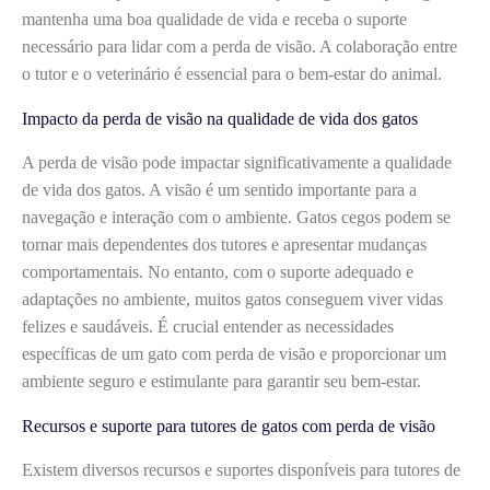
mantenha uma boa qualidade de vida e receba o suporte
necessário para lidar com a perda de visão. A colaboração entre
o tutor e o veterinário é essencial para o bem-estar do animal.
Impacto da perda de visão na qualidade de vida dos gatos
A perda de visão pode impactar significativamente a qualidade
de vida dos gatos. A visão é um sentido importante para a
navegação e interação com o ambiente. Gatos cegos podem se
tornar mais dependentes dos tutores e apresentar mudanças
comportamentais. No entanto, com o suporte adequado e
adaptações no ambiente, muitos gatos conseguem viver vidas
felizes e saudáveis. É crucial entender as necessidades
específicas de um gato com perda de visão e proporcionar um
ambiente seguro e estimulante para garantir seu bem-estar.
Recursos e suporte para tutores de gatos com perda de visão
Existem diversos recursos e suportes disponíveis para tutores de