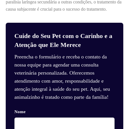
paralisia laríngea secundária a outras condições, o tratamento da
causa subjacente é crucial para o sucesso do tratamento.
Cuide do Seu Pet com o Carinho e a
Atenção que Ele Merece
Preencha o formulário e receba o contato da
nossa equipe para agendar uma consulta
veterinária personalizada. Oferecemos
atendimento com amor, responsabilidade e
atenção integral à saúde do seu pet. Aqui, seu
animalzinho é tratado como parte da família!
Nome