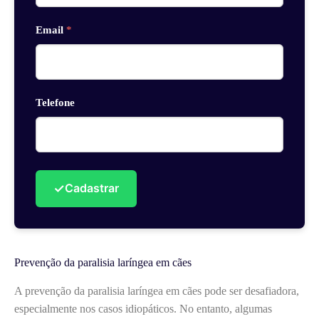
Email
*
Telefone
✓
Cadastrar
Prevenção da paralisia laríngea em cães
A prevenção da paralisia laríngea em cães pode ser desafiadora,
especialmente nos casos idiopáticos. No entanto, algumas