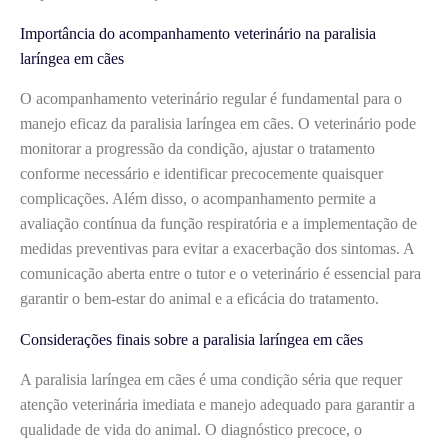
Importância do acompanhamento veterinário na paralisia
laríngea em cães
O acompanhamento veterinário regular é fundamental para o
manejo eficaz da paralisia laríngea em cães. O veterinário pode
monitorar a progressão da condição, ajustar o tratamento
conforme necessário e identificar precocemente quaisquer
complicações. Além disso, o acompanhamento permite a
avaliação contínua da função respiratória e a implementação de
medidas preventivas para evitar a exacerbação dos sintomas. A
comunicação aberta entre o tutor e o veterinário é essencial para
garantir o bem-estar do animal e a eficácia do tratamento.
Considerações finais sobre a paralisia laríngea em cães
A paralisia laríngea em cães é uma condição séria que requer
atenção veterinária imediata e manejo adequado para garantir a
qualidade de vida do animal. O diagnóstico precoce, o