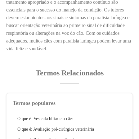
tratamento apropriado e o acompanhamento contínuo são
essenciais para o sucesso do manejo da condição. Os tutores
devem estar atentos aos sinais e sintomas da paralisia laríngea e
buscar orientação veterinária ao primeiro sinal de dificuldade
respiratória ou alterações na voz do cão. Com os cuidados
adequados, muitos cães com paralisia laríngea podem levar uma
vida feliz e saudável.
Termos Relacionados
Termos populares
O que é: Vesícula biliar em cães
O que é: Avaliação pré-cirúrgica veterinária