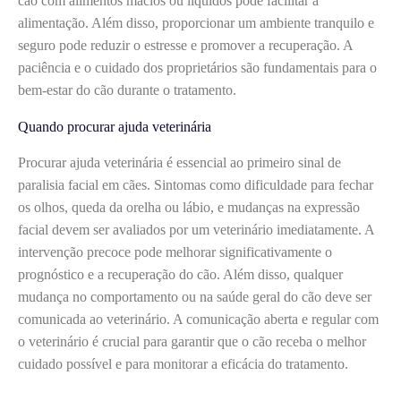
cão com alimentos macios ou líquidos pode facilitar a
alimentação. Além disso, proporcionar um ambiente tranquilo e
seguro pode reduzir o estresse e promover a recuperação. A
paciência e o cuidado dos proprietários são fundamentais para o
bem-estar do cão durante o tratamento.
Quando procurar ajuda veterinária
Procurar ajuda veterinária é essencial ao primeiro sinal de
paralisia facial em cães. Sintomas como dificuldade para fechar
os olhos, queda da orelha ou lábio, e mudanças na expressão
facial devem ser avaliados por um veterinário imediatamente. A
intervenção precoce pode melhorar significativamente o
prognóstico e a recuperação do cão. Além disso, qualquer
mudança no comportamento ou na saúde geral do cão deve ser
comunicada ao veterinário. A comunicação aberta e regular com
o veterinário é crucial para garantir que o cão receba o melhor
cuidado possível e para monitorar a eficácia do tratamento.