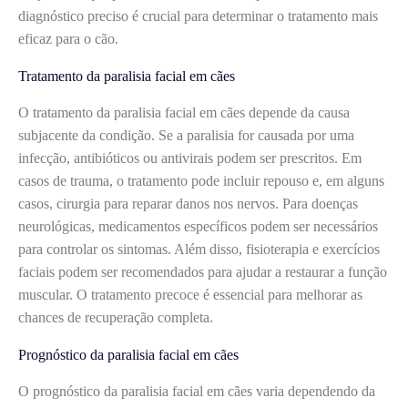
diagnóstico preciso é crucial para determinar o tratamento mais
eficaz para o cão.
Tratamento da paralisia facial em cães
O tratamento da paralisia facial em cães depende da causa
subjacente da condição. Se a paralisia for causada por uma
infecção, antibióticos ou antivirais podem ser prescritos. Em
casos de trauma, o tratamento pode incluir repouso e, em alguns
casos, cirurgia para reparar danos nos nervos. Para doenças
neurológicas, medicamentos específicos podem ser necessários
para controlar os sintomas. Além disso, fisioterapia e exercícios
faciais podem ser recomendados para ajudar a restaurar a função
muscular. O tratamento precoce é essencial para melhorar as
chances de recuperação completa.
Prognóstico da paralisia facial em cães
O prognóstico da paralisia facial em cães varia dependendo da