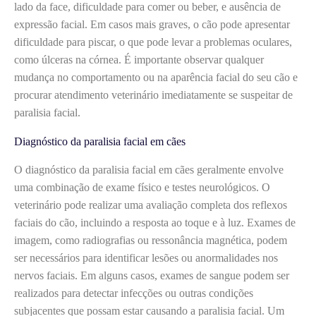
lado da face, dificuldade para comer ou beber, e ausência de
expressão facial. Em casos mais graves, o cão pode apresentar
dificuldade para piscar, o que pode levar a problemas oculares,
como úlceras na córnea. É importante observar qualquer
mudança no comportamento ou na aparência facial do seu cão e
procurar atendimento veterinário imediatamente se suspeitar de
paralisia facial.
Diagnóstico da paralisia facial em cães
O diagnóstico da paralisia facial em cães geralmente envolve
uma combinação de exame físico e testes neurológicos. O
veterinário pode realizar uma avaliação completa dos reflexos
faciais do cão, incluindo a resposta ao toque e à luz. Exames de
imagem, como radiografias ou ressonância magnética, podem
ser necessários para identificar lesões ou anormalidades nos
nervos faciais. Em alguns casos, exames de sangue podem ser
realizados para detectar infecções ou outras condições
subjacentes que possam estar causando a paralisia facial. Um