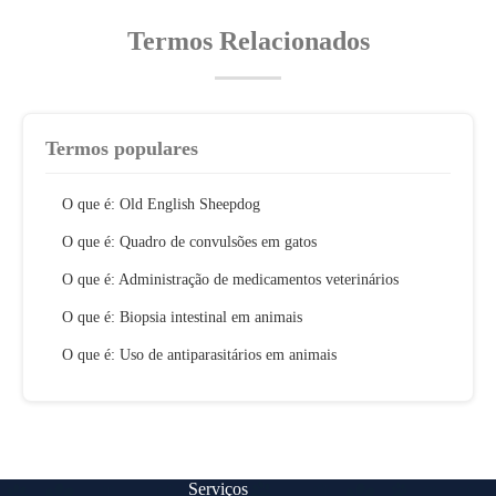
Termos Relacionados
Termos populares
O que é: Old English Sheepdog
O que é: Quadro de convulsões em gatos
O que é: Administração de medicamentos veterinários
O que é: Biopsia intestinal em animais
O que é: Uso de antiparasitários em animais
Serviços