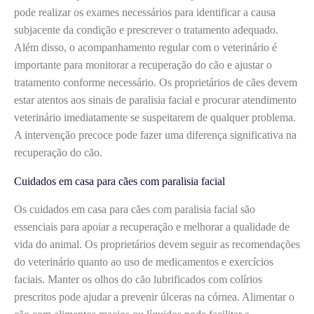
pode realizar os exames necessários para identificar a causa
subjacente da condição e prescrever o tratamento adequado.
Além disso, o acompanhamento regular com o veterinário é
importante para monitorar a recuperação do cão e ajustar o
tratamento conforme necessário. Os proprietários de cães devem
estar atentos aos sinais de paralisia facial e procurar atendimento
veterinário imediatamente se suspeitarem de qualquer problema.
A intervenção precoce pode fazer uma diferença significativa na
recuperação do cão.
Cuidados em casa para cães com paralisia facial
Os cuidados em casa para cães com paralisia facial são
essenciais para apoiar a recuperação e melhorar a qualidade de
vida do animal. Os proprietários devem seguir as recomendações
do veterinário quanto ao uso de medicamentos e exercícios
faciais. Manter os olhos do cão lubrificados com colírios
prescritos pode ajudar a prevenir úlceras na córnea. Alimentar o