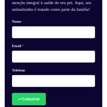
atenção integral à saúde do seu pet. Aqui, seu
animalzinho é tratado como parte da família!
Nome
Email
*
Telefone
✓
Cadastrar