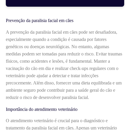
Prevenção da paralisia facial em cães
A prevenção da paralisia facial em cães pode ser desafiadora,
especialmente quando a condição é causada por fatores
genéticos ou doenças neurológicas. No entanto, algumas
medidas podem ser tomadas para reduzir o risco. Evitar traumas
físicos, como acidentes e lesões, é fundamental. Manter a
vacinação do cão em dia e realizar check-ups regulares com o
veterinário pode ajudar a detectar e tratar infecções
precocemente. Além disso, fornecer uma dieta equilibrada e um
ambiente seguro pode contribuir para a saúde geral do cão e
reduzir o risco de desenvolver paralisia facial.
Importância do atendimento veterinário
O atendimento veterinário é crucial para o diagnóstico e
tratamento da paralisia facial em cães. Apenas um veterinário