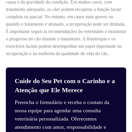
causa e da gravidade da condição. Em muitos casos, com
tratamento adequado, os cães podem recuperar a função facial
completa ou parcial. No entanto, em casos mais graves ou
quando o tratamento é atrasado, a recuperação pode ser limitada.
É importante seguir as recomendações do veterinário e monitorar
o progresso do cão durante o tratamento. A fisioterapia e os
exercícios faciais podem desempenhar um papel importante na
recuperação e na melhoria da qualidade de vida do cão.
Cuide do Seu Pet com o Carinho e a
Atenção que Ele Merece
Preencha o formulário e receba o contato da
nossa equipe para agendar uma consulta
veterinária personalizada. Oferecemos
atendimento com amor, responsabilidade e