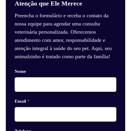
Atenção que Ele Merece
Preencha o formulário e receba o contato da
nossa equipe para agendar uma consulta
veterinária personalizada. Oferecemos
atendimento com amor, responsabilidade e
atenção integral à saúde do seu pet. Aqui, seu
animalzinho é tratado como parte da família!
Nome
Email
*
Telefone