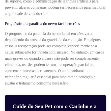
de suporte, como a administração de lágrimas artificiais para
prevenir úlceras corneanas, podem ser necessários para melhorar
a qualidade de vida do cão.
Prognóstico da paralisia do nervo facial em cães
O prognóstico da paralisia do nervo facial em cães varia
dependendo da causa e da gravidade da condição. Em alguns
casos, a recuperação pode ser completa, especialmente se a
causa subjacente for tratada com sucesso. No entanto, em casos
mais graves ou quando a causa não pode ser completamente
eliminada, os cães podem ter uma recuperação parcial ou
apresentar sintomas permanentes. O acompanhamento
veterinário regular é essencial para monitorar a condição e
ajustar o tratamento conforme necessário.
Cuide do Seu Pet com o Carinho e a