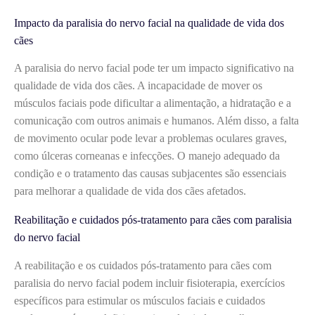
Impacto da paralisia do nervo facial na qualidade de vida dos
cães
A paralisia do nervo facial pode ter um impacto significativo na
qualidade de vida dos cães. A incapacidade de mover os
músculos faciais pode dificultar a alimentação, a hidratação e a
comunicação com outros animais e humanos. Além disso, a falta
de movimento ocular pode levar a problemas oculares graves,
como úlceras corneanas e infecções. O manejo adequado da
condição e o tratamento das causas subjacentes são essenciais
para melhorar a qualidade de vida dos cães afetados.
Reabilitação e cuidados pós-tratamento para cães com paralisia
do nervo facial
A reabilitação e os cuidados pós-tratamento para cães com
paralisia do nervo facial podem incluir fisioterapia, exercícios
específicos para estimular os músculos faciais e cuidados