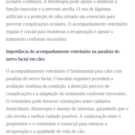
oculares contínuos. A fisioterapia pode ajudar a melhorar a
função muscular e a prevenir atrofia. O uso de lágrimas
artificiais e a proteção do olho afetado são essenciais para
prevenir complicações oculares. O acompanhamento veterinário
regular é crucial para monitorar a recuperação e ajustar o
tratamento conforme necessário.
Importância do acompanhamento veterinário na paralisia do
nervo facial em cães
O acompanhamento veterinário é fundamental para cães com
paralisia do nervo facial. Consultas regulares permitem a
avaliação contínua da condição, a detecção precoce de
complicações e a adaptação do tratamento conforme necessário.
O veterinário pode fornecer orientações sobre cuidados
domiciliares, fisioterapia e manejo de sintomas, garantindo que o
cão receba o melhor cuidado possível. A colaboração entre o
proprietário e o veterinário é essencial para otimizar a
recuperação e a qualidade de vida do cão.