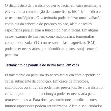
O diagnóstico da paralisia do nervo facial em cães geralmente
envolve uma combinação de exame físico, histórico médico e
testes neurológicos. O veterinário pode realizar uma avaliação
completa da cabeça e do pescoço do cão, além de testes
específicos para avaliar a função do nervo facial. Em alguns
casos, exames de imagem como radiografias, tomografias
computadorizadas (TC) ou ressonâncias magnéticas (RM)
podem ser necessários para identificar a causa subjacente da
paralisia.
Tratamento da paralisia do nervo facial em cães
O tratamento da paralisia do nervo facial em cães depende da
causa subjacente da condição. Em casos de infecções,
antibióticos ou antivirais podem ser prescritos. Se a paralisia for
causada por um tumor, a cirurgia pode ser necessária para
remover a massa. Para doenças autoimunes, medicamentos
imunossupressores podem ser utilizados. Além disso, cuidados