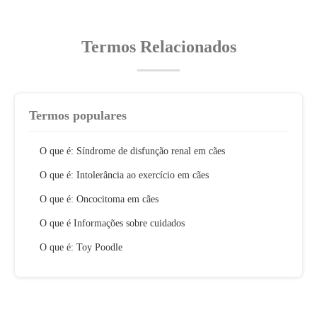
Termos Relacionados
Termos populares
O que é: Síndrome de disfunção renal em cães
O que é: Intolerância ao exercício em cães
O que é: Oncocitoma em cães
O que é Informações sobre cuidados
O que é: Toy Poodle