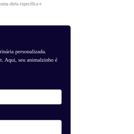
uma dieta específica e
inária personalizada.
t. Aqui, seu animalzinho é