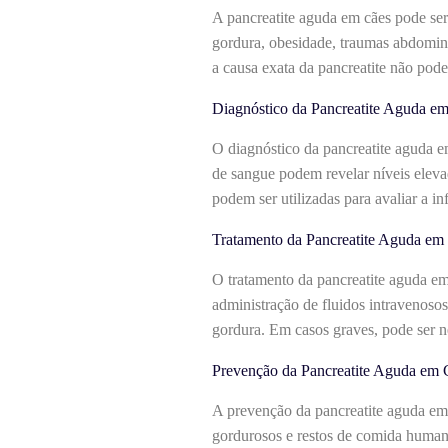
A pancreatite aguda em cães pode ser
gordura, obesidade, traumas abdomina
a causa exata da pancreatite não pode
Diagnóstico da Pancreatite Aguda e
O diagnóstico da pancreatite aguda e
de sangue podem revelar níveis eleva
podem ser utilizadas para avaliar a 
Tratamento da Pancreatite Aguda em
O tratamento da pancreatite aguda em 
administração de fluidos intravenosos
gordura. Em casos graves, pode ser n
Prevenção da Pancreatite Aguda em 
A prevenção da pancreatite aguda em 
gordurosos e restos de comida humana