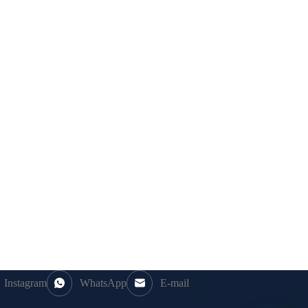
Instagram
WhatsApp
E-mail