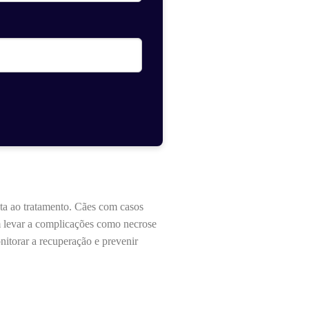
ta ao tratamento. Cães com casos
 levar a complicações como necrose
nitorar a recuperação e prevenir