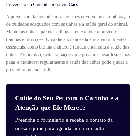
Prevenção da Onicodistrofia em Cães
A prevenção da onicodistrofia em cães envolve uma combinação
de cuidados adequados com as unhas e a saúde geral do animal.
Manter as unhas aparadas e limpas pode ajudar a prevenir
traumas e infecções. Uma dieta balanceada e rica em nutrientes
essenciais, como biotina e zinco, é fundamental para a saúde das
unhas. Além disso, evitar situações que possam causar lesões nas
patas e monitorar regularmente a saúde das unhas pode ajudar a
prevenir a onicodistrofia.
Cuide do Seu Pet com o Carinho e a
Atenção que Ele Merece
Preencha o formulário e receba o contato da
nossa equipe para agendar uma consulta