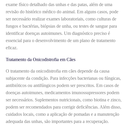
exame físico detalhado das unhas e das patas, além de uma
revisão do histórico médico do animal. Em alguns casos, pode
ser necessário realizar exames laboratoriais, como culturas de
fungos e bactérias, biópsias de unha, ou testes de sangue para
identificar doenças autoimunes. Um diagnóstico preciso é
essencial para o desenvolvimento de um plano de tratamento
eficaz.
Tratamento da Onicodistrofia em Cães
O tratamento da onicodistrofia em cães depende da causa
subjacente da condição. Para infecções bacterianas ou fúngicas,
antibióticos ou antifúngicos podem ser prescritos. Em casos de
doenças autoimunes, medicamentos imunossupressores podem
ser necessários. Suplementos nutricionais, como biotina e zinco,
podem ser recomendados para corrigir deficiências. Além disso,
cuidados locais, como a aplicação de pomadas e a manutenção
adequada das unhas, são importantes para a recuperação.