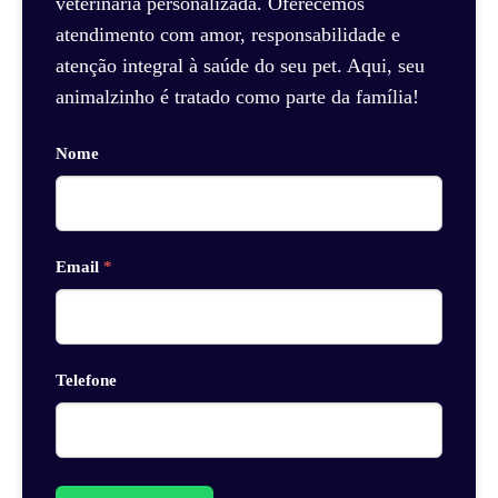
veterinária personalizada. Oferecemos
atendimento com amor, responsabilidade e
atenção integral à saúde do seu pet. Aqui, seu
animalzinho é tratado como parte da família!
Nome
Email
*
Telefone