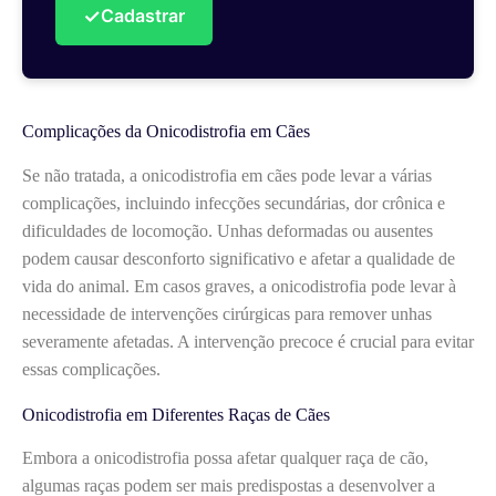
✓
Cadastrar
Complicações da Onicodistrofia em Cães
Se não tratada, a onicodistrofia em cães pode levar a várias
complicações, incluindo infecções secundárias, dor crônica e
dificuldades de locomoção. Unhas deformadas ou ausentes
podem causar desconforto significativo e afetar a qualidade de
vida do animal. Em casos graves, a onicodistrofia pode levar à
necessidade de intervenções cirúrgicas para remover unhas
severamente afetadas. A intervenção precoce é crucial para evitar
essas complicações.
Onicodistrofia em Diferentes Raças de Cães
Embora a onicodistrofia possa afetar qualquer raça de cão,
algumas raças podem ser mais predispostas a desenvolver a