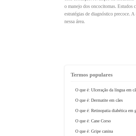
o manejo dos oncocitomas. Estudos con
estratégias de diagnóstico precoce. A
nessa área.
Termos populares
O que é: Ulceração da língua em c
O que é: Dermatite em cães
O que é: Retinopatia diabética em 
O que é: Cane Corso
O que é: Gripe canina