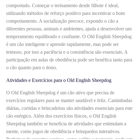
comportado. Começar o treinamento desde filhote é ideal,
utilizando métodos de reforço positivo para incentivar o bom
comportamento. A socialização precoce, expondo o cão a
diferentes pessoas, animais e ambientes, ajuda a desenvolver um
temperamento equilibrado e confiante. O Old English Sheepdog
é um cão inteligente e aprende rapidamente, mas pode ser
teimoso, por isso a paciência e a consistência são essenciais. A
participação em aulas de obediência pode ser benéfica tanto para
o cão quanto para o dono.
Atividades e Exercícios para o Old English Sheepdog
O Old English Sheepdog é um cão ativo que precisa de
exercícios regulares para se manter saudável e feliz. Caminhadas
diárias, corridas e brincadeiras são atividades essenciais para este
cão enérgico. Além dos exercícios físicos, o Old English
Sheepdog também se beneficia de atividades que estimulam a
mente, como jogos de obediência e brinquedos interativos.