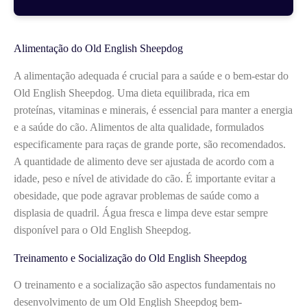
Alimentação do Old English Sheepdog
A alimentação adequada é crucial para a saúde e o bem-estar do
Old English Sheepdog. Uma dieta equilibrada, rica em
proteínas, vitaminas e minerais, é essencial para manter a energia
e a saúde do cão. Alimentos de alta qualidade, formulados
especificamente para raças de grande porte, são recomendados.
A quantidade de alimento deve ser ajustada de acordo com a
idade, peso e nível de atividade do cão. É importante evitar a
obesidade, que pode agravar problemas de saúde como a
displasia de quadril. Água fresca e limpa deve estar sempre
disponível para o Old English Sheepdog.
Treinamento e Socialização do Old English Sheepdog
O treinamento e a socialização são aspectos fundamentais no
desenvolvimento de um Old English Sheepdog bem-