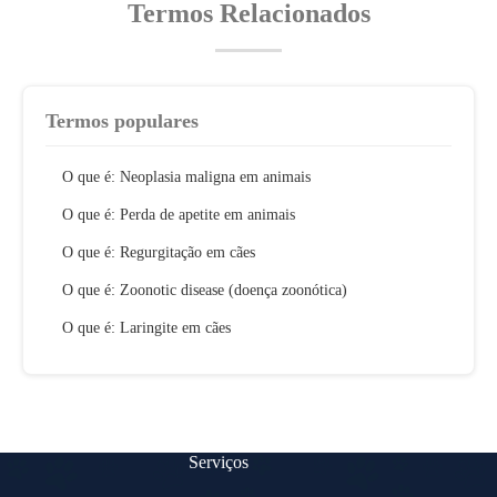
Termos Relacionados
Termos populares
O que é: Neoplasia maligna em animais
O que é: Perda de apetite em animais
O que é: Regurgitação em cães
O que é: Zoonotic disease (doença zoonótica)
O que é: Laringite em cães
Serviços