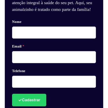
atenção integral à saúde do seu pet. Aqui, seu
animalzinho é tratado como parte da família!
Nome
Email
*
Telefone
✓
Cadastrar