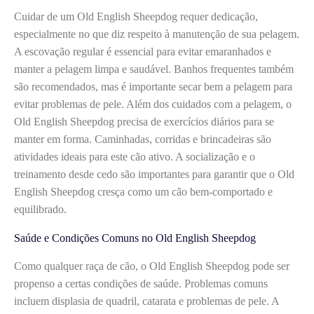
Cuidar de um Old English Sheepdog requer dedicação,
especialmente no que diz respeito à manutenção de sua pelagem.
A escovação regular é essencial para evitar emaranhados e
manter a pelagem limpa e saudável. Banhos frequentes também
são recomendados, mas é importante secar bem a pelagem para
evitar problemas de pele. Além dos cuidados com a pelagem, o
Old English Sheepdog precisa de exercícios diários para se
manter em forma. Caminhadas, corridas e brincadeiras são
atividades ideais para este cão ativo. A socialização e o
treinamento desde cedo são importantes para garantir que o Old
English Sheepdog cresça como um cão bem-comportado e
equilibrado.
Saúde e Condições Comuns no Old English Sheepdog
Como qualquer raça de cão, o Old English Sheepdog pode ser
propenso a certas condições de saúde. Problemas comuns
incluem displasia de quadril, catarata e problemas de pele. A