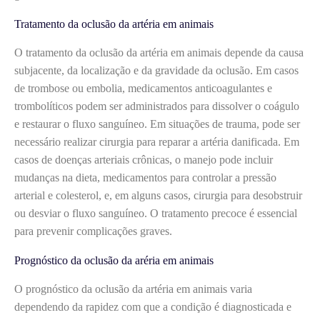
Tratamento da oclusão da artéria em animais
O tratamento da oclusão da artéria em animais depende da causa
subjacente, da localização e da gravidade da oclusão. Em casos
de trombose ou embolia, medicamentos anticoagulantes e
trombolíticos podem ser administrados para dissolver o coágulo
e restaurar o fluxo sanguíneo. Em situações de trauma, pode ser
necessário realizar cirurgia para reparar a artéria danificada. Em
casos de doenças arteriais crônicas, o manejo pode incluir
mudanças na dieta, medicamentos para controlar a pressão
arterial e colesterol, e, em alguns casos, cirurgia para desobstruir
ou desviar o fluxo sanguíneo. O tratamento precoce é essencial
para prevenir complicações graves.
Prognóstico da oclusão da aréria em animais
O prognóstico da oclusão da artéria em animais varia
dependendo da rapidez com que a condição é diagnosticada e