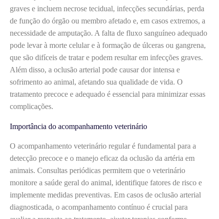
graves e incluem necrose tecidual, infecções secundárias, perda
de função do órgão ou membro afetado e, em casos extremos, a
necessidade de amputação. A falta de fluxo sanguíneo adequado
pode levar à morte celular e à formação de úlceras ou gangrena,
que são difíceis de tratar e podem resultar em infecções graves.
Além disso, a oclusão arterial pode causar dor intensa e
sofrimento ao animal, afetando sua qualidade de vida. O
tratamento precoce e adequado é essencial para minimizar essas
complicações.
Importância do acompanhamento veterinário
O acompanhamento veterinário regular é fundamental para a
detecção precoce e o manejo eficaz da oclusão da artéria em
animais. Consultas periódicas permitem que o veterinário
monitore a saúde geral do animal, identifique fatores de risco e
implemente medidas preventivas. Em casos de oclusão arterial
diagnosticada, o acompanhamento contínuo é crucial para