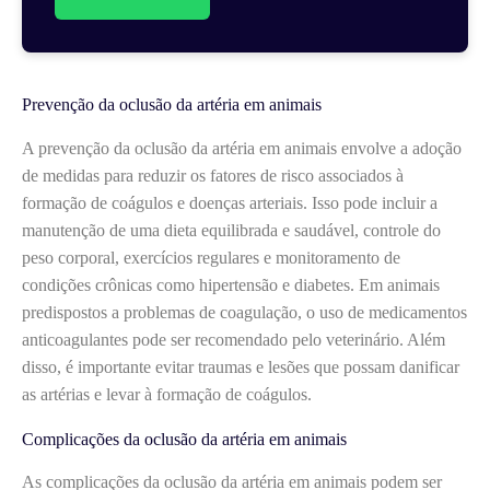
Prevenção da oclusão da artéria em animais
A prevenção da oclusão da artéria em animais envolve a adoção
de medidas para reduzir os fatores de risco associados à
formação de coágulos e doenças arteriais. Isso pode incluir a
manutenção de uma dieta equilibrada e saudável, controle do
peso corporal, exercícios regulares e monitoramento de
condições crônicas como hipertensão e diabetes. Em animais
predispostos a problemas de coagulação, o uso de medicamentos
anticoagulantes pode ser recomendado pelo veterinário. Além
disso, é importante evitar traumas e lesões que possam danificar
as artérias e levar à formação de coágulos.
Complicações da oclusão da artéria em animais
As complicações da oclusão da artéria em animais podem ser