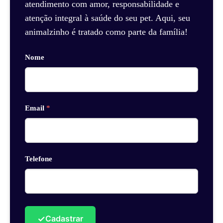
atendimento com amor, responsabilidade e
atenção integral à saúde do seu pet. Aqui, seu
animalzinho é tratado como parte da família!
Nome
Email
*
Telefone
✓
Cadastrar