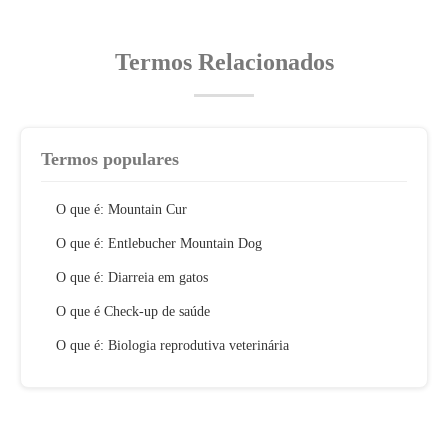
Termos Relacionados
Termos populares
O que é: Mountain Cur
O que é: Entlebucher Mountain Dog
O que é: Diarreia em gatos
O que é Check-up de saúde
O que é: Biologia reprodutiva veterinária