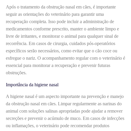
Após o tratamento da obstrução nasal em cães, é importante
seguir as orientações do veterinário para garantir uma
recuperação completa. Isso pode incluir a administração de
medicamentos conforme prescrito, manter o ambiente limpo e
livre de irritantes, e monitorar o animal para qualquer sinal de
recorrência. Em casos de cirurgia, cuidados pós-operatórios
específicos serão necessários, como evitar que o cão coce ou
esfregue o nariz. O acompanhamento regular com o veterinário é
essencial para monitorar a recuperação e prevenir futuras
obstruções.
Importância da higiene nasal
A higiene nasal é um aspecto importante na prevenção e manejo
da obstrução nasal em cães. Limpar regularmente as narinas do
animal com soluções salinas apropriadas pode ajudar a remover
secreções e prevenir o acúmulo de muco. Em casos de infecções
ou inflamações, o veterinário pode recomendar produtos