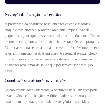
Prevenção da obstrução nasal em cães
A prevenção da obstrução nasal em cães envolve medidas
simples, mas eficazes. Manter o ambiente limpo e livre de
pequenos objetos que possam ser inalados é fundamental. Evitar
o contato com plantas tóxicas ou irritantes também é importante.
Manter as vacinas em dia ajuda a prevenir infecções que podem
levar à inflamação nasal. Além disso, é essencial realizar check-
ups regulares com o veterinário para detectar precocemente
quaisquer problemas de saúde que possam causar obstrução
nasal.
Complicações da obstrução nasal em cães
Se não tratada adequadamente, a obstrução nasal em cães pode
levar a várias complicações. A dificuldade respiratória pode
resultar em hipoxia, que é a falta de oxigênio nos tecidos,