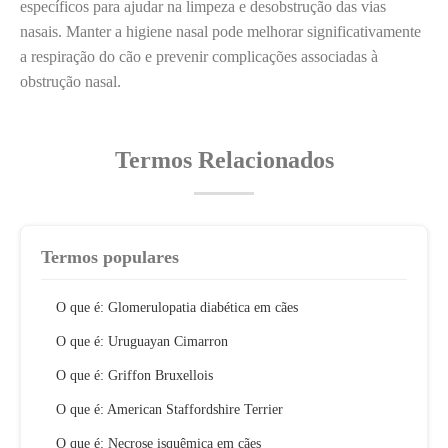
específicos para ajudar na limpeza e desobstrução das vias
nasais. Manter a higiene nasal pode melhorar significativamente
a respiração do cão e prevenir complicações associadas à
obstrução nasal.
Termos Relacionados
Termos populares
O que é: Glomerulopatia diabética em cães
O que é: Uruguayan Cimarron
O que é: Griffon Bruxellois
O que é: American Staffordshire Terrier
O que é: Necrose isquêmica em cães