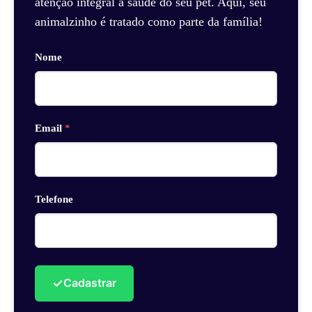
atenção integral à saúde do seu pet. Aqui, seu
animalzinho é tratado como parte da família!
Nome
Email
*
Telefone
✓
Cadastrar