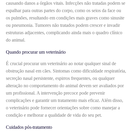
causando danos a órgãos vitais. Infecções não tratadas podem se
espalhar para outras partes do corpo, como os seios da face ou
os pulmões, resultando em condições mais graves como sinusite
ou pneumonia. Tumores não tratados podem crescer e invadir
estruturas adjacentes, complicando ainda mais o quadro clínico
do animal.
Quando procurar um veterinário
É crucial procurar um veterinário ao notar qualquer sinal de
obstrução nasal em cães. Sintomas como dificuldade respiratória,
secreção nasal persistente, espirros frequentes, ou qualquer
alteração no comportamento do animal devem ser avaliados por
um profissional. A intervenção precoce pode prevenir
complicações e garantir um tratamento mais eficaz. Além disso,
o veterinário pode fornecer orientações sobre como manejar a
condição e melhorar a qualidade de vida do seu pet.
Cuidados pós-tratamento