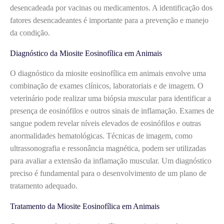
desencadeada por vacinas ou medicamentos. A identificação dos
fatores desencadeantes é importante para a prevenção e manejo
da condição.
Diagnóstico da Miosite Eosinofílica em Animais
O diagnóstico da miosite eosinofílica em animais envolve uma
combinação de exames clínicos, laboratoriais e de imagem. O
veterinário pode realizar uma biópsia muscular para identificar a
presença de eosinófilos e outros sinais de inflamação. Exames de
sangue podem revelar níveis elevados de eosinófilos e outras
anormalidades hematológicas. Técnicas de imagem, como
ultrassonografia e ressonância magnética, podem ser utilizadas
para avaliar a extensão da inflamação muscular. Um diagnóstico
preciso é fundamental para o desenvolvimento de um plano de
tratamento adequado.
Tratamento da Miosite Eosinofílica em Animais