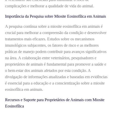
complicações e melhorar a qualidade de vida do animal.
Importância da Pesquisa sobre Miosite Eosinofílica em Animais
A pesquisa contínua sobre a miosite eosinofílica em animais é
crucial para melhorar a compreensão da condição e desenvolver
tratamentos mais eficazes. Estudos sobre os mecanismos
imunológicos subjacentes, os fatores de risco e as melhores
práticas de manejo podem contribuir para avanços significativos
na área. A colaboração entre veterinários, pesquisadores e
proprietários de animais é fundamental para promover a saúde e
o bem-estar dos animais afetados por esta condição. A
divulgação de informações atualizadas e baseadas em evidências
é essencial para a educação e a conscientização sobre a miosite
eosinofílica em animais.
Recursos e Suporte para Proprietários de Animais com Miosite
Eosinofílica