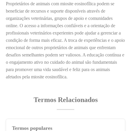
Proprietários de animais com miosite eosinofílica podem se
beneficiar de recursos e suporte disponíveis através de
organizações veterinárias, grupos de apoio e comunidades
online. O acesso a informações confiáveis e a orientação de
profissionais veterinários experientes pode ajudar a gerenciar a
condição de forma mais eficaz. A troca de experiências e o apoio
emocional de outros proprietários de animais que enfrentam
desafios semelhantes podem ser valiosos. A educação contínua e
o engajamento ativo no cuidado do animal são fundamentais
para promover uma vida saudável e feliz para os animais
afetados pela miosite eosinofílica.
Termos Relacionados
Termos populares