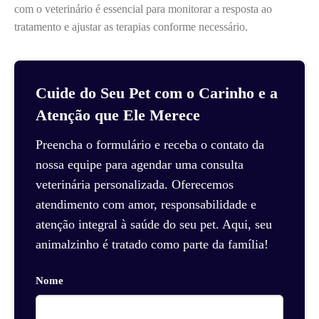
com o veterinário é essencial para monitorar a resposta ao
tratamento e ajustar as terapias conforme necessário.
Cuide do Seu Pet com o Carinho e a
Atenção que Ele Merece
Preencha o formulário e receba o contato da
nossa equipe para agendar uma consulta
veterinária personalizada. Oferecemos
atendimento com amor, responsabilidade e
atenção integral à saúde do seu pet. Aqui, seu
animalzinho é tratado como parte da família!
Nome