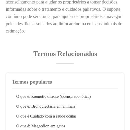
aconselhamento para ajudar os proprietários a tomar decisões
informadas sobre o tratamento e cuidados paliativos. O suporte
contínuo pode ser crucial para ajudar os proprietários a navegar
pelos desafios associados ao linfocarcinoma em seus animais de
estimação.
Termos Relacionados
Termos populares
O que é: Zoonotic disease (doença zoonótica)
O que é: Bronquiectasia em animais
O que é Cuidado com a saúde ocular
O que é: Megacólon em gatos