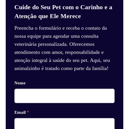
Cuide do Seu Pet com o Carinho e a
Atenção que Ele Merece
Preencha o formulário e receba o contato da
nossa equipe para agendar uma consulta
veterinária personalizada. Oferecemos
atendimento com amor, responsabilidade e
atenção integral à saúde do seu pet. Aqui, seu
animalzinho é tratado como parte da família!
Nome
Email
*