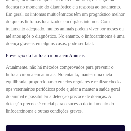
doença no momento do diagnóstico e a resposta ao tratamento.
Em geral, os linfomas multicêntricos têm um prognóstico melhor
do que os linfomas localizados em órgãos internos. Com
tratamento adequado, muitos animais podem viver por meses ou
até anos após o diagnóstico. No entanto, o linfocarcinoma é uma
doença grave e, em alguns casos, pode ser fatal.
Prevenção do Linfocarcinoma em Animais
Atualmente, não há métodos comprovados para prevenir o
linfocarcinoma em animais. No entanto, manter uma dieta
equilibrada, proporcionar exercícios regulares e realizar check-
ups veterinários periódicos pode ajudar a manter a saúde geral
do animal e possibilitar a detecção precoce de doenças. A
detecção precoce é crucial para o sucesso do tratamento do
linfocarcinoma e outras condições graves.