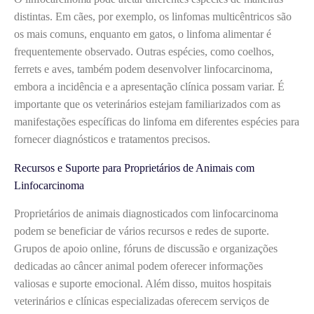
distintas. Em cães, por exemplo, os linfomas multicêntricos são
os mais comuns, enquanto em gatos, o linfoma alimentar é
frequentemente observado. Outras espécies, como coelhos,
ferrets e aves, também podem desenvolver linfocarcinoma,
embora a incidência e a apresentação clínica possam variar. É
importante que os veterinários estejam familiarizados com as
manifestações específicas do linfoma em diferentes espécies para
fornecer diagnósticos e tratamentos precisos.
Recursos e Suporte para Proprietários de Animais com
Linfocarcinoma
Proprietários de animais diagnosticados com linfocarcinoma
podem se beneficiar de vários recursos e redes de suporte.
Grupos de apoio online, fóruns de discussão e organizações
dedicadas ao câncer animal podem oferecer informações
valiosas e suporte emocional. Além disso, muitos hospitais
veterinários e clínicas especializadas oferecem serviços de