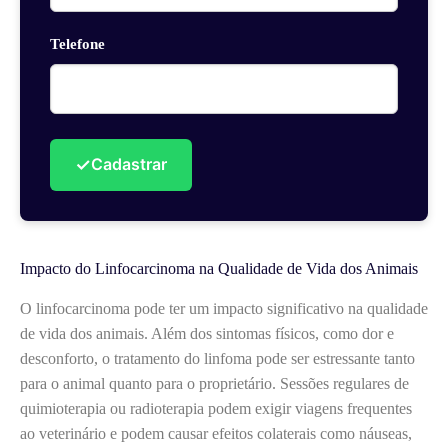
Telefone
✓
Cadastrar
Impacto do Linfocarcinoma na Qualidade de Vida dos Animais
O linfocarcinoma pode ter um impacto significativo na qualidade
de vida dos animais. Além dos sintomas físicos, como dor e
desconforto, o tratamento do linfoma pode ser estressante tanto
para o animal quanto para o proprietário. Sessões regulares de
quimioterapia ou radioterapia podem exigir viagens frequentes
ao veterinário e podem causar efeitos colaterais como náuseas,