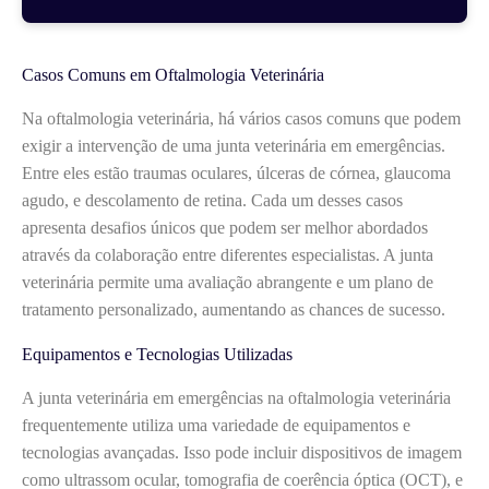
Casos Comuns em Oftalmologia Veterinária
Na oftalmologia veterinária, há vários casos comuns que podem
exigir a intervenção de uma junta veterinária em emergências.
Entre eles estão traumas oculares, úlceras de córnea, glaucoma
agudo, e descolamento de retina. Cada um desses casos
apresenta desafios únicos que podem ser melhor abordados
através da colaboração entre diferentes especialistas. A junta
veterinária permite uma avaliação abrangente e um plano de
tratamento personalizado, aumentando as chances de sucesso.
Equipamentos e Tecnologias Utilizadas
A junta veterinária em emergências na oftalmologia veterinária
frequentemente utiliza uma variedade de equipamentos e
tecnologias avançadas. Isso pode incluir dispositivos de imagem
como ultrassom ocular, tomografia de coerência óptica (OCT), e