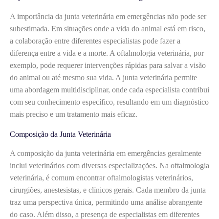
A importância da junta veterinária em emergências não pode ser
subestimada. Em situações onde a vida do animal está em risco,
a colaboração entre diferentes especialistas pode fazer a
diferença entre a vida e a morte. A oftalmologia veterinária, por
exemplo, pode requerer intervenções rápidas para salvar a visão
do animal ou até mesmo sua vida. A junta veterinária permite
uma abordagem multidisciplinar, onde cada especialista contribui
com seu conhecimento específico, resultando em um diagnóstico
mais preciso e um tratamento mais eficaz.
Composição da Junta Veterinária
A composição da junta veterinária em emergências geralmente
inclui veterinários com diversas especializações. Na oftalmologia
veterinária, é comum encontrar oftalmologistas veterinários,
cirurgiões, anestesistas, e clínicos gerais. Cada membro da junta
traz uma perspectiva única, permitindo uma análise abrangente
do caso. Além disso, a presença de especialistas em diferentes