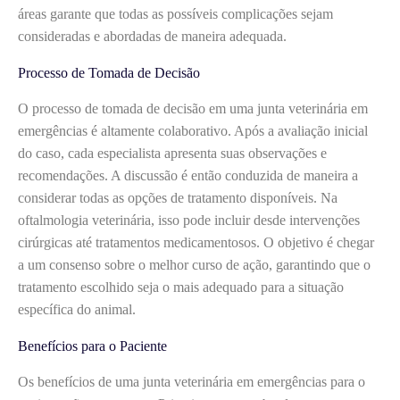
áreas garante que todas as possíveis complicações sejam
consideradas e abordadas de maneira adequada.
Processo de Tomada de Decisão
O processo de tomada de decisão em uma junta veterinária em
emergências é altamente colaborativo. Após a avaliação inicial
do caso, cada especialista apresenta suas observações e
recomendações. A discussão é então conduzida de maneira a
considerar todas as opções de tratamento disponíveis. Na
oftalmologia veterinária, isso pode incluir desde intervenções
cirúrgicas até tratamentos medicamentosos. O objetivo é chegar
a um consenso sobre o melhor curso de ação, garantindo que o
tratamento escolhido seja o mais adequado para a situação
específica do animal.
Benefícios para o Paciente
Os benefícios de uma junta veterinária em emergências para o