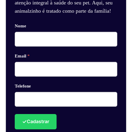
atenção integral à saúde do seu pet. Aqui, seu
animalzinho é tratado como parte da família!
Nome
Email
*
Telefone
✓
Cadastrar