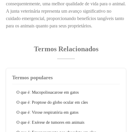
consequentemente, uma melhor qualidade de vida para o animal.
A junta veterinária representa um avanço significativo no
cuidado emergencial, proporcionando benefícios tangíveis tanto
para os animais quanto para seus proprietários.
Termos Relacionados
Termos populares
O que é: Mucopolissacarose em gatos
O que é: Proptose do globo ocular em cães
O que é: Virose respiratória em gatos
O que é: Exérese de tumores em animais