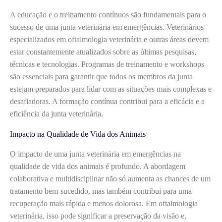
A educação e o treinamento contínuos são fundamentais para o
sucesso de uma junta veterinária em emergências. Veterinários
especializados em oftalmologia veterinária e outras áreas devem
estar constantemente atualizados sobre as últimas pesquisas,
técnicas e tecnologias. Programas de treinamento e workshops
são essenciais para garantir que todos os membros da junta
estejam preparados para lidar com as situações mais complexas e
desafiadoras. A formação contínua contribui para a eficácia e a
eficiência da junta veterinária.
Impacto na Qualidade de Vida dos Animais
O impacto de uma junta veterinária em emergências na
qualidade de vida dos animais é profundo. A abordagem
colaborativa e multidisciplinar não só aumenta as chances de um
tratamento bem-sucedido, mas também contribui para uma
recuperação mais rápida e menos dolorosa. Em oftalmologia
veterinária, isso pode significar a preservação da visão e,