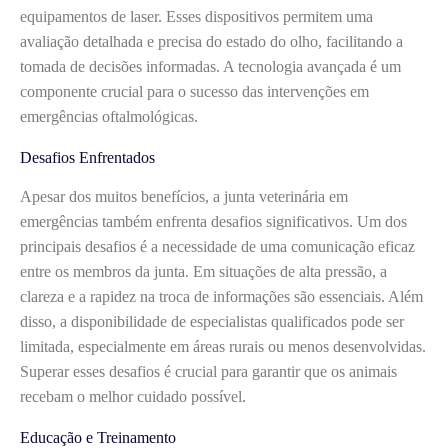
equipamentos de laser. Esses dispositivos permitem uma
avaliação detalhada e precisa do estado do olho, facilitando a
tomada de decisões informadas. A tecnologia avançada é um
componente crucial para o sucesso das intervenções em
emergências oftalmológicas.
Desafios Enfrentados
Apesar dos muitos benefícios, a junta veterinária em
emergências também enfrenta desafios significativos. Um dos
principais desafios é a necessidade de uma comunicação eficaz
entre os membros da junta. Em situações de alta pressão, a
clareza e a rapidez na troca de informações são essenciais. Além
disso, a disponibilidade de especialistas qualificados pode ser
limitada, especialmente em áreas rurais ou menos desenvolvidas.
Superar esses desafios é crucial para garantir que os animais
recebam o melhor cuidado possível.
Educação e Treinamento