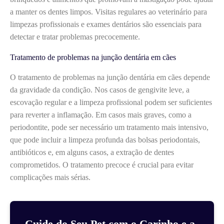
a manter os dentes limpos. Visitas regulares ao veterinário para
limpezas profissionais e exames dentários são essenciais para
detectar e tratar problemas precocemente.
Tratamento de problemas na junção dentária em cães
O tratamento de problemas na junção dentária em cães depende
da gravidade da condição. Nos casos de gengivite leve, a
escovação regular e a limpeza profissional podem ser suficientes
para reverter a inflamação. Em casos mais graves, como a
periodontite, pode ser necessário um tratamento mais intensivo,
que pode incluir a limpeza profunda das bolsas periodontais,
antibióticos e, em alguns casos, a extração de dentes
comprometidos. O tratamento precoce é crucial para evitar
complicações mais sérias.
Cuide do Seu Pet com o Carinho e a