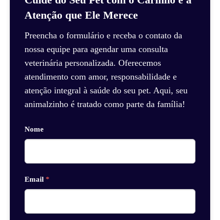
Atenção que Ele Merece
Preencha o formulário e receba o contato da
nossa equipe para agendar uma consulta
veterinária personalizada. Oferecemos
atendimento com amor, responsabilidade e
atenção integral à saúde do seu pet. Aqui, seu
animalzinho é tratado como parte da família!
Nome
Email
*