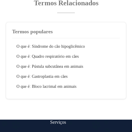
Termos Relacionados
Termos populares
O que é: Síndrome do cão hipoglicêmico
O que é: Quadro respiratório em cães
O que é: Pústula subcutânea em animais
O que é: Gastroplastia em cães
O que é: Bloco lacrimal em animais
Serviços