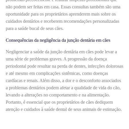
não podem ser feitas em casa. Essas consultas também são uma
oportunidade para os proprietários aprenderem mais sobre os
cuidados dentários e receberem recomendações personalizadas
para a saúde bucal de seus cães.
Consequências da negligência da junção dentária em cães
Negligenciar a saúde da junção dentária em cães pode levar a
uma série de problemas graves. A progressão da doença
periodontal pode resultar na perda de dentes, infecções dolorosas
e até mesmo em complicações sistêmicas, como doenças
cardíacas e renais. Além disso, a dor e o desconforto associados
a problemas dentários podem afetar a qualidade de vida do cão,
levando a alterações no comportamento e na alimentação.
Portanto, é essencial que os proprietários de cães dediquem
atenção e cuidados à saúde dental de seus animais de estimação.