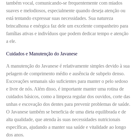
também vocal, comunicando-se frequentemente com miados
suaves e melodiosos, especialmente quando deseja atenção ou
está tentando expressar suas necessidades. Sua natureza
brincalhona e enérgica faz dele um excelente companheiro para
famílias ativas e indivíduos que podem dedicar tempo e atenção
a ele.
Cuidados e Manutenção do Javanese
A manutenção do Javanese é relativamente simples devido à sua
pelagem de comprimento médio e ausência de subpelo denso.
Escovações semanais são suficientes para manter o pelo sedoso
e livre de nós. Além disso, é importante manter uma rotina de
cuidados básicos, como a limpeza regular dos ouvidos, corte das
unhas e escovação dos dentes para prevenir problemas de saúde.
O Javanese também se beneficia de uma dieta equilibrada e de
alta qualidade, que atenda às suas necessidades nutricionais
específicas, ajudando a manter sua saúde e vitalidade ao longo
dos anos.