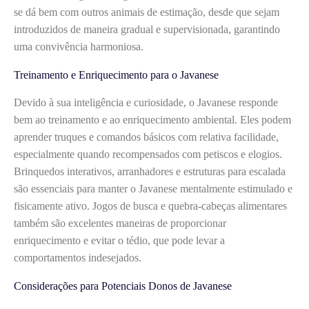
se dá bem com outros animais de estimação, desde que sejam
introduzidos de maneira gradual e supervisionada, garantindo
uma convivência harmoniosa.
Treinamento e Enriquecimento para o Javanese
Devido à sua inteligência e curiosidade, o Javanese responde
bem ao treinamento e ao enriquecimento ambiental. Eles podem
aprender truques e comandos básicos com relativa facilidade,
especialmente quando recompensados com petiscos e elogios.
Brinquedos interativos, arranhadores e estruturas para escalada
são essenciais para manter o Javanese mentalmente estimulado e
fisicamente ativo. Jogos de busca e quebra-cabeças alimentares
também são excelentes maneiras de proporcionar
enriquecimento e evitar o tédio, que pode levar a
comportamentos indesejados.
Considerações para Potenciais Donos de Javanese