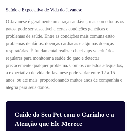
Saúde e Expectativa de Vida do Javanese
O Javanese é geralmente uma raça saudável, mas como todos os
gatos, pode ser suscetível a certas condições genéticas e
problemas de saúde. Entre as condições mais comuns estão
problemas dentários, doenças cardíacas e algumas doenças
respiratórias. É fundamental realizar check-ups veterinários
regulares para monitorar a saúde do gato e detectar
precocemente qualquer problema. Com os cuidados adequados,
a expectativa de vida do Javanese pode variar entre 12 a 15
anos, ou até mais, proporcionando muitos anos de companhia e
alegria para seus donos.
Cuide do Seu Pet com o Carinho e a
Atenção que Ele Merece