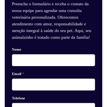
Preencha o formulário e receba o contato da
nossa equipe para agendar uma consulta
veterinária personalizada. Oferecemos
atendimento com amor, responsabilidade e
atenção integral à saúde do seu pet. Aqui, seu
animalzinho é tratado como parte da família!
Nome
Email
*
Telefone