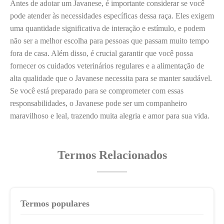
Antes de adotar um Javanese, é importante considerar se você
pode atender às necessidades específicas dessa raça. Eles exigem
uma quantidade significativa de interação e estímulo, e podem
não ser a melhor escolha para pessoas que passam muito tempo
fora de casa. Além disso, é crucial garantir que você possa
fornecer os cuidados veterinários regulares e a alimentação de
alta qualidade que o Javanese necessita para se manter saudável.
Se você está preparado para se comprometer com essas
responsabilidades, o Javanese pode ser um companheiro
maravilhoso e leal, trazendo muita alegria e amor para sua vida.
Termos Relacionados
Termos populares