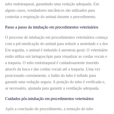
tubo endotraqueal, garantindo uma vedação adequada. Em
alguns casos, ventiladores mecânicos são utilizados para
controlar a respiração do animal durante o procedimento.
Passo a passo da intubação em procedimentos veterinários
O processo de intubação em procedimentos veterinários começa
com a pré-medicação do animal para reduzir a ansiedade e a dor.
Em seguida, o animal é induzido à anestesia geral. O veterinário
então utiliza um laringoscópio para visualizar as cordas vocais e
a traqueia. O tubo endotraqueal é cuidadosamente inserido
através da boca e das cordas vocais até a traqueia. Uma vez
posicionado corretamente, o balão do tubo é inflado para
garantir uma vedação segura. A posição do tubo é verificada e,
se necessário, ajustada para garantir a ventilação adequada.
Cuidados pós-intubação em procedimentos veterinários
Após a conclusão do procedimento, a remoção do tubo