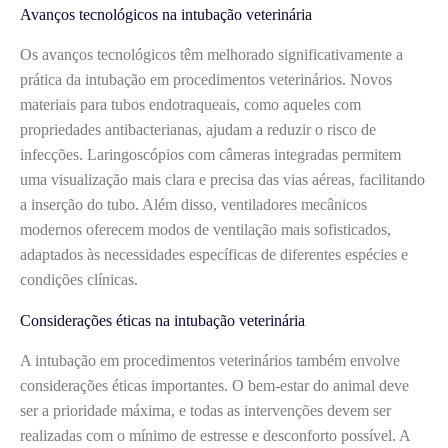
Avanços tecnológicos na intubação veterinária
Os avanços tecnológicos têm melhorado significativamente a
prática da intubação em procedimentos veterinários. Novos
materiais para tubos endotraqueais, como aqueles com
propriedades antibacterianas, ajudam a reduzir o risco de
infecções. Laringoscópios com câmeras integradas permitem
uma visualização mais clara e precisa das vias aéreas, facilitando
a inserção do tubo. Além disso, ventiladores mecânicos
modernos oferecem modos de ventilação mais sofisticados,
adaptados às necessidades específicas de diferentes espécies e
condições clínicas.
Considerações éticas na intubação veterinária
A intubação em procedimentos veterinários também envolve
considerações éticas importantes. O bem-estar do animal deve
ser a prioridade máxima, e todas as intervenções devem ser
realizadas com o mínimo de estresse e desconforto possível. A