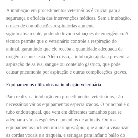
A intubação em procedimentos veterinários é crucial para a
segurança e eficácia das intervenções médicas. Sem a intubação,
o risco de complicações respiratórias aumenta
significativamente, podendo levar a situações de emergência. A
técnica permite que o veterinário controle a respiração do
animal, garantindo que ele receba a quantidade adequada de
oxigênio e anestesia. Além disso, a intubação ajuda a prevenir a
aspiração de saliva, sangue ou conteúdo gástrico, que pode
causar pneumonia por aspiração e outras complicações graves.
Equipamentos utilizados na intubação veterinária
Para realizar a intubação em procedimentos veterinários, são
necessários vários equipamentos especializados. O principal é o
tubo endotraqueal, que vem em diferentes tamanhos para se
adequar a várias espécies e tamanhos de animais. Outros
equipamentos incluem um laringoscópio, que ajuda a visualizar
as cordas vocais e a traqueia, e seringas para inflar o balão do