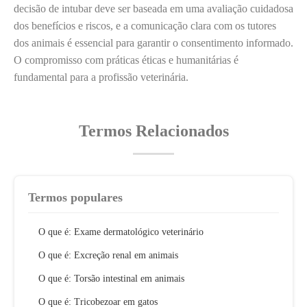
decisão de intubar deve ser baseada em uma avaliação cuidadosa
dos benefícios e riscos, e a comunicação clara com os tutores
dos animais é essencial para garantir o consentimento informado.
O compromisso com práticas éticas e humanitárias é
fundamental para a profissão veterinária.
Termos Relacionados
Termos populares
O que é: Exame dermatológico veterinário
O que é: Excreção renal em animais
O que é: Torsão intestinal em animais
O que é: Tricobezoar em gatos