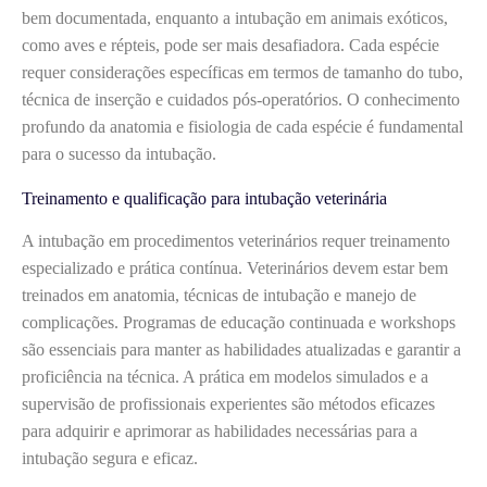
bem documentada, enquanto a intubação em animais exóticos,
como aves e répteis, pode ser mais desafiadora. Cada espécie
requer considerações específicas em termos de tamanho do tubo,
técnica de inserção e cuidados pós-operatórios. O conhecimento
profundo da anatomia e fisiologia de cada espécie é fundamental
para o sucesso da intubação.
Treinamento e qualificação para intubação veterinária
A intubação em procedimentos veterinários requer treinamento
especializado e prática contínua. Veterinários devem estar bem
treinados em anatomia, técnicas de intubação e manejo de
complicações. Programas de educação continuada e workshops
são essenciais para manter as habilidades atualizadas e garantir a
proficiência na técnica. A prática em modelos simulados e a
supervisão de profissionais experientes são métodos eficazes
para adquirir e aprimorar as habilidades necessárias para a
intubação segura e eficaz.