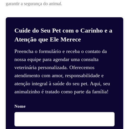
garantir a segurança do animal.
Cuide do Seu Pet com o Carinho e a
Atenção que Ele Merece
Preencha o formulário e receba o contato da
nossa equipe para agendar uma consulta
veterinária personalizada. Oferecemos
atendimento com amor, responsabilidade e
atenção integral à saúde do seu pet. Aqui, seu
animalzinho é tratado como parte da família!
Nome