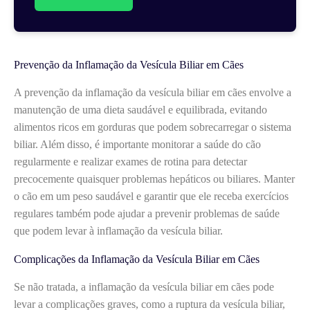
Prevenção da Inflamação da Vesícula Biliar em Cães
A prevenção da inflamação da vesícula biliar em cães envolve a
manutenção de uma dieta saudável e equilibrada, evitando
alimentos ricos em gorduras que podem sobrecarregar o sistema
biliar. Além disso, é importante monitorar a saúde do cão
regularmente e realizar exames de rotina para detectar
precocemente quaisquer problemas hepáticos ou biliares. Manter
o cão em um peso saudável e garantir que ele receba exercícios
regulares também pode ajudar a prevenir problemas de saúde
que podem levar à inflamação da vesícula biliar.
Complicações da Inflamação da Vesícula Biliar em Cães
Se não tratada, a inflamação da vesícula biliar em cães pode
levar a complicações graves, como a ruptura da vesícula biliar,