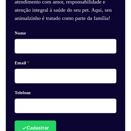
atendimento com amor, responsabilidade e
atenção integral à saúde do seu pet. Aqui, seu
animalzinho é tratado como parte da família!
Nome
Email
*
Telefone
✓
Cadastrar