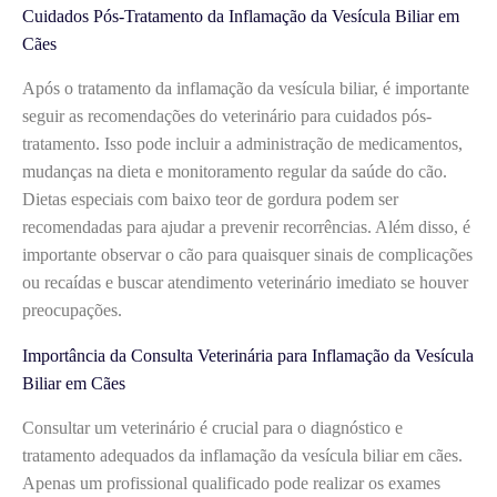
Cuidados Pós-Tratamento da Inflamação da Vesícula Biliar em
Cães
Após o tratamento da inflamação da vesícula biliar, é importante
seguir as recomendações do veterinário para cuidados pós-
tratamento. Isso pode incluir a administração de medicamentos,
mudanças na dieta e monitoramento regular da saúde do cão.
Dietas especiais com baixo teor de gordura podem ser
recomendadas para ajudar a prevenir recorrências. Além disso, é
importante observar o cão para quaisquer sinais de complicações
ou recaídas e buscar atendimento veterinário imediato se houver
preocupações.
Importância da Consulta Veterinária para Inflamação da Vesícula
Biliar em Cães
Consultar um veterinário é crucial para o diagnóstico e
tratamento adequados da inflamação da vesícula biliar em cães.
Apenas um profissional qualificado pode realizar os exames