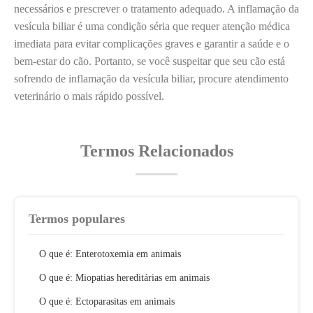
necessários e prescrever o tratamento adequado. A inflamação da
vesícula biliar é uma condição séria que requer atenção médica
imediata para evitar complicações graves e garantir a saúde e o
bem-estar do cão. Portanto, se você suspeitar que seu cão está
sofrendo de inflamação da vesícula biliar, procure atendimento
veterinário o mais rápido possível.
Termos Relacionados
Termos populares
O que é: Enterotoxemia em animais
O que é: Miopatias hereditárias em animais
O que é: Ectoparasitas em animais