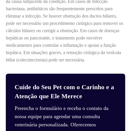
da causa subjacente da condição. Em casos de infecção
bacteriana, antibióticos são frequentemente prescritos para
eliminar a infecção. Se houver obstrução dos ductos biliares,
pode ser necessário um procedimento cirúrgico para remover os
cálculos biliares ou corrigir a obstrução. Em casos de doenças
hepáticas ou pancreatite, o tratamento pode envolver
medicamentos para controlar a inflamação e apoiar a função
hepática. Em situações graves, a remoção cirúrgica da vesícula
biliar (colecistectomia) pode ser necessária.
Cuide do Seu Pet com o Carinho e a
Atenção que Ele Merece
Preencha o formulário e receba o contato da
nossa equipe para agendar uma consulta
veterinária personalizada. Oferecemos