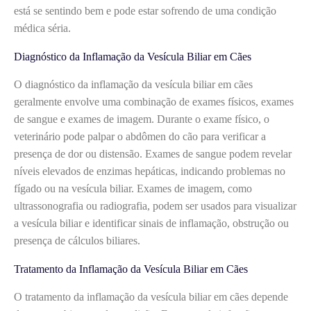
está se sentindo bem e pode estar sofrendo de uma condição
médica séria.
Diagnóstico da Inflamação da Vesícula Biliar em Cães
O diagnóstico da inflamação da vesícula biliar em cães
geralmente envolve uma combinação de exames físicos, exames
de sangue e exames de imagem. Durante o exame físico, o
veterinário pode palpar o abdômen do cão para verificar a
presença de dor ou distensão. Exames de sangue podem revelar
níveis elevados de enzimas hepáticas, indicando problemas no
fígado ou na vesícula biliar. Exames de imagem, como
ultrassonografia ou radiografia, podem ser usados para visualizar
a vesícula biliar e identificar sinais de inflamação, obstrução ou
presença de cálculos biliares.
Tratamento da Inflamação da Vesícula Biliar em Cães
O tratamento da inflamação da vesícula biliar em cães depende