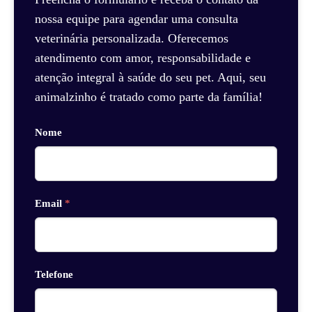
nossa equipe para agendar uma consulta
veterinária personalizada. Oferecemos
atendimento com amor, responsabilidade e
atenção integral à saúde do seu pet. Aqui, seu
animalzinho é tratado como parte da família!
Nome
Email
*
Telefone