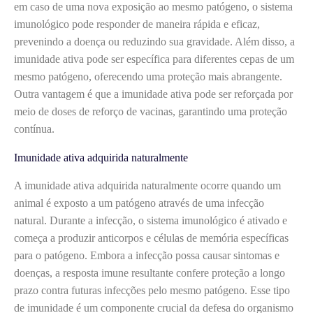
em caso de uma nova exposição ao mesmo patógeno, o sistema
imunológico pode responder de maneira rápida e eficaz,
prevenindo a doença ou reduzindo sua gravidade. Além disso, a
imunidade ativa pode ser específica para diferentes cepas de um
mesmo patógeno, oferecendo uma proteção mais abrangente.
Outra vantagem é que a imunidade ativa pode ser reforçada por
meio de doses de reforço de vacinas, garantindo uma proteção
contínua.
Imunidade ativa adquirida naturalmente
A imunidade ativa adquirida naturalmente ocorre quando um
animal é exposto a um patógeno através de uma infecção
natural. Durante a infecção, o sistema imunológico é ativado e
começa a produzir anticorpos e células de memória específicas
para o patógeno. Embora a infecção possa causar sintomas e
doenças, a resposta imune resultante confere proteção a longo
prazo contra futuras infecções pelo mesmo patógeno. Esse tipo
de imunidade é um componente crucial da defesa do organismo