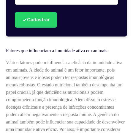
✓
Cadastrar
Fatores que influenciam a imunidade ativa em animais
Vários fatores podem influenciar a eficácia da imunidade ativa
em animais. A idade do animal é um fator importante, pois
animais jovens e idosos podem ter respostas imunológicas
menos robustas. O estado nutricional também desempenha um
papel crucial, já que deficiências nutricionais podem
comprometer a função imunológica. Além disso, o estresse,
doenças crônicas e a presença de infecções concomitantes
podem afetar negativamente a resposta imune. A genética do
animal também pode influenciar sua capacidade de desenvolver
uma imunidade ativa eficaz. Por isso, é importante considerar