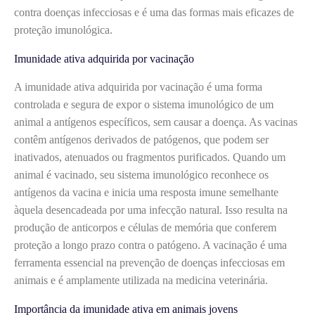
contra doenças infecciosas e é uma das formas mais eficazes de
proteção imunológica.
Imunidade ativa adquirida por vacinação
A imunidade ativa adquirida por vacinação é uma forma
controlada e segura de expor o sistema imunológico de um
animal a antígenos específicos, sem causar a doença. As vacinas
contêm antígenos derivados de patógenos, que podem ser
inativados, atenuados ou fragmentos purificados. Quando um
animal é vacinado, seu sistema imunológico reconhece os
antígenos da vacina e inicia uma resposta imune semelhante
àquela desencadeada por uma infecção natural. Isso resulta na
produção de anticorpos e células de memória que conferem
proteção a longo prazo contra o patógeno. A vacinação é uma
ferramenta essencial na prevenção de doenças infecciosas em
animais e é amplamente utilizada na medicina veterinária.
Importância da imunidade ativa em animais jovens