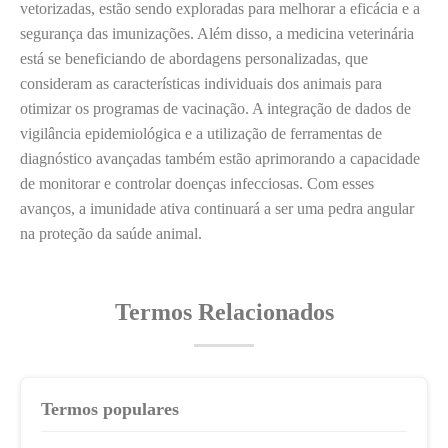
vetorizadas, estão sendo exploradas para melhorar a eficácia e a
segurança das imunizações. Além disso, a medicina veterinária
está se beneficiando de abordagens personalizadas, que
consideram as características individuais dos animais para
otimizar os programas de vacinação. A integração de dados de
vigilância epidemiológica e a utilização de ferramentas de
diagnóstico avançadas também estão aprimorando a capacidade
de monitorar e controlar doenças infecciosas. Com esses
avanços, a imunidade ativa continuará a ser uma pedra angular
na proteção da saúde animal.
Termos Relacionados
Termos populares