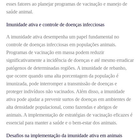
esses fatores ao planejar programas de vacinação e manejo de
saúde animal.
Imunidade ativa e controle de doenças infecciosas
A imunidade ativa desempenha um papel fundamental no
controle de doenças infecciosas em populações animais.
Programas de vacinação em massa podem reduzir
significativamente a incidência de doenças e até mesmo erradicar
patógenos de determinadas regiões. A imunidade de rebanho,
que ocorre quando uma alta porcentagem da população é
imunizada, pode interromper a transmissão de doenças e
proteger indivíduos não vacinados. Além disso, a imunidade
ativa pode ajudar a prevenir surtos de doenças em ambientes de
alta densidade populacional, como fazendas e abrigos de
animais. A implementação de estratégias de vacinação eficazes é
essencial para manter a saúde e o bem-estar dos animais.
Desafios na implementação da imunidade ativa em animais