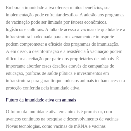
Embora a imunidade ativa ofereça muitos benefícios, sua
implementação pode enfrentar desafios. A adesão aos programas
de vacinação pode ser limitada por fatores econômicos,
logísticos e culturais. A falta de acesso a vacinas de qualidade e a
infraestrutura inadequada para armazenamento e transporte
podem comprometer a eficácia dos programas de imunização.
Além disso, a desinformação e a resistência à vacinação podem
dificultar a aceitação por parte dos proprietários de animais. É
importante abordar esses desafios através de campanhas de
educação, políticas de saúde pública e investimentos em
infraestrutura para garantir que todos os animais tenham acesso à
proteção conferida pela imunidade ativa.
Futuro da imunidade ativa em animais
O futuro da imunidade ativa em animais é promissor, com
avanços contínuos na pesquisa e desenvolvimento de vacinas.
Novas tecnologias, como vacinas de mRNA e vacinas