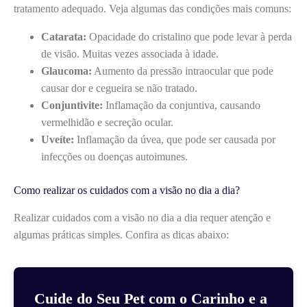
tratamento adequado. Veja algumas das condições mais comuns:
Catarata:
Opacidade do cristalino que pode levar à perda
de visão. Muitas vezes associada à idade.
Glaucoma:
Aumento da pressão intraocular que pode
causar dor e cegueira se não tratado.
Conjuntivite:
Inflamação da conjuntiva, causando
vermelhidão e secreção ocular.
Uveíte:
Inflamação da úvea, que pode ser causada por
infecções ou doenças autoimunes.
Como realizar os cuidados com a visão no dia a dia?
Realizar cuidados com a visão no dia a dia requer atenção e
algumas práticas simples. Confira as dicas abaixo:
Cuide do Seu Pet com o Carinho e a