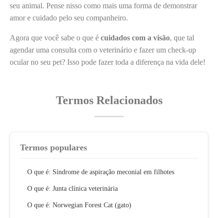
seu animal. Pense nisso como mais uma forma de demonstrar
amor e cuidado pelo seu companheiro.
Agora que você sabe o que é
cuidados com a visão
, que tal
agendar uma consulta com o veterinário e fazer um check-up
ocular no seu pet? Isso pode fazer toda a diferença na vida dele!
Termos Relacionados
Termos populares
O que é: Síndrome de aspiração meconial em filhotes
O que é: Junta clínica veterinária
O que é: Norwegian Forest Cat (gato)