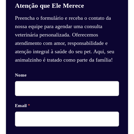
Atenção que Ele Merece
Preencha o formulário e receba o contato da
nossa equipe para agendar uma consulta
veterinária personalizada. Oferecemos
atendimento com amor, responsabilidade e
atenção integral à saúde do seu pet. Aqui, seu
animalzinho é tratado como parte da família!
Nome
Email
*