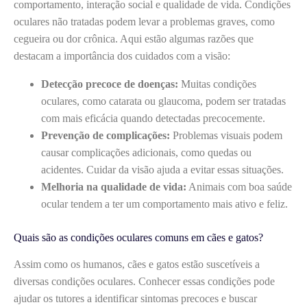
comportamento, interação social e qualidade de vida. Condições
oculares não tratadas podem levar a problemas graves, como
cegueira ou dor crônica. Aqui estão algumas razões que
destacam a importância dos cuidados com a visão:
Detecção precoce de doenças:
Muitas condições
oculares, como catarata ou glaucoma, podem ser tratadas
com mais eficácia quando detectadas precocemente.
Prevenção de complicações:
Problemas visuais podem
causar complicações adicionais, como quedas ou
acidentes. Cuidar da visão ajuda a evitar essas situações.
Melhoria na qualidade de vida:
Animais com boa saúde
ocular tendem a ter um comportamento mais ativo e feliz.
Quais são as condições oculares comuns em cães e gatos?
Assim como os humanos, cães e gatos estão suscetíveis a
diversas condições oculares. Conhecer essas condições pode
ajudar os tutores a identificar sintomas precoces e buscar