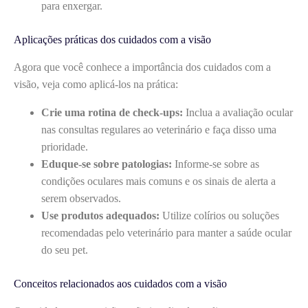
para enxergar.
Aplicações práticas dos cuidados com a visão
Agora que você conhece a importância dos cuidados com a
visão, veja como aplicá-los na prática:
Crie uma rotina de check-ups:
Inclua a avaliação ocular
nas consultas regulares ao veterinário e faça disso uma
prioridade.
Eduque-se sobre patologias:
Informe-se sobre as
condições oculares mais comuns e os sinais de alerta a
serem observados.
Use produtos adequados:
Utilize colírios ou soluções
recomendadas pelo veterinário para manter a saúde ocular
do seu pet.
Conceitos relacionados aos cuidados com a visão