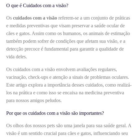
O que é Cuidados com a visão?
Os
cuidados com a visão
referem-se a um conjunto de práticas
e medidas preventivas que visam preservar a saúde ocular de
cães e gatos. Assim como os humanos, os animais de estimação
também podem sofrer de condições que afetam sua visão, e a
detecção precoce é fundamental para garantir a qualidade de
vida deles.
Os cuidados com a visão envolvem avaliações regulares,
vacinação, check-ups e atenção a sinais de problemas oculares.
Este artigo explora a importância desses cuidados, como realizá-
los na prática e como isso se encaixa na medicina preventiva
para nossos amigos peludos.
Por que os cuidados com a visão são importantes?
Os olhos dos nossos pets são uma janela para sua saúde geral. A
visão é um sentido crucial para cães e gatos, influenciando seu