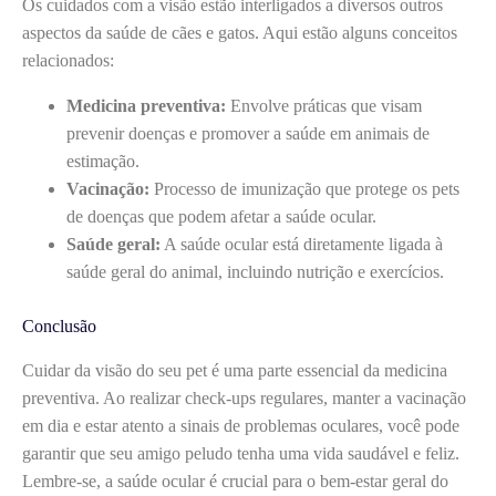
Os cuidados com a visão estão interligados a diversos outros
aspectos da saúde de cães e gatos. Aqui estão alguns conceitos
relacionados:
Medicina preventiva:
Envolve práticas que visam
prevenir doenças e promover a saúde em animais de
estimação.
Vacinação:
Processo de imunização que protege os pets
de doenças que podem afetar a saúde ocular.
Saúde geral:
A saúde ocular está diretamente ligada à
saúde geral do animal, incluindo nutrição e exercícios.
Conclusão
Cuidar da visão do seu pet é uma parte essencial da medicina
preventiva. Ao realizar check-ups regulares, manter a vacinação
em dia e estar atento a sinais de problemas oculares, você pode
garantir que seu amigo peludo tenha uma vida saudável e feliz.
Lembre-se, a saúde ocular é crucial para o bem-estar geral do